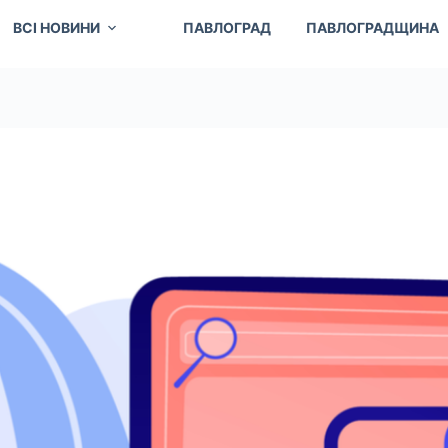
ВСІ НОВИНИ
ПАВЛОГРАД
ПАВЛОГРАДЩИНА