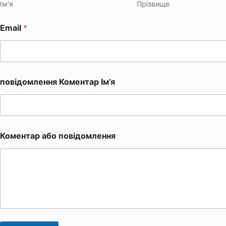
Ім'я
Прізвище
Email
*
повідомлення Коментар Ім’я
Коментар або повідомлення