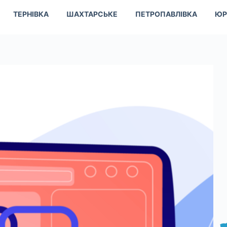
ТЕРНІВКА
ШАХТАРСЬКЕ
ПЕТРОПАВЛІВКА
ЮР