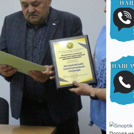
Погода на