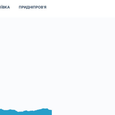
ІЇВКА
ПРИДНІПРОВ’Я