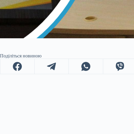
Поділіться новиною