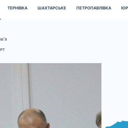
ТЕРНІВКА
ШАХТАРСЬКЕ
ПЕТРОПАВЛІВКА
ЮР
ов’я
РТ