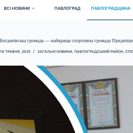
ВСІ НОВИНИ
ПАВЛОГРАД
ПАВЛОГРАДЩИНА
Богданівська громада — найкраща спортивна громада Придніпр
19 ТРАВНЯ, 2025
ЗАГАЛЬНІ НОВИНИ
,
ПАВЛОГРАДСЬКИЙ РАЙОН
,
СПО