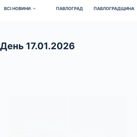
ВСІ НОВИНИ
ПАВЛОГРАД
ПАВЛОГРАДЩИНА
День
17.01.2026