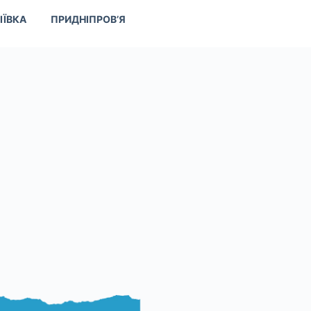
ІЇВКА
ПРИДНІПРОВ’Я