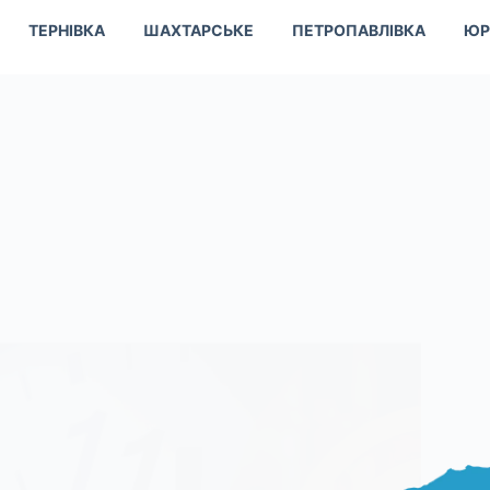
ТЕРНІВКА
ШАХТАРСЬКЕ
ПЕТРОПАВЛІВКА
ЮР