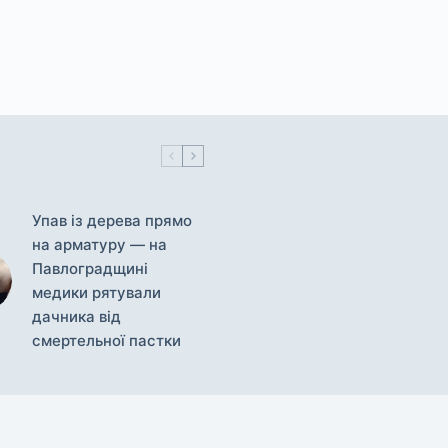
Упав із дерева прямо
на арматуру — на
Павлоградщині
медики рятували
дачника від
смертельної пастки