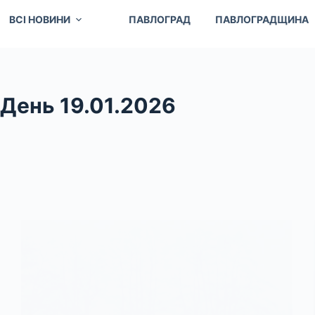
ВСІ НОВИНИ
ПАВЛОГРАД
ПАВЛОГРАДЩИНА
День
19.01.2026