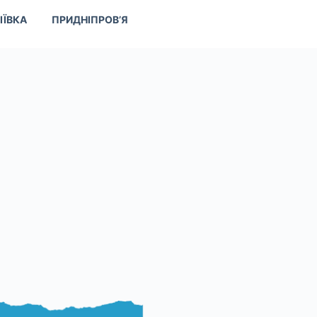
ІЇВКА
ПРИДНІПРОВ’Я