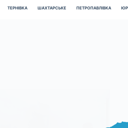
ТЕРНІВКА
ШАХТАРСЬКЕ
ПЕТРОПАВЛІВКА
ЮР