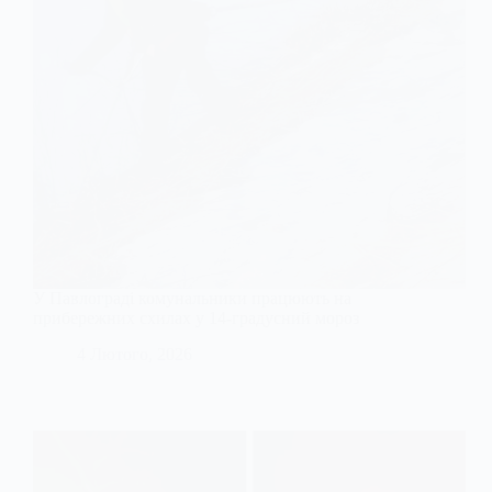
У Павлограді комунальники працюють на
прибережних схилах у 14-градусний мороз
4 Лютого, 2026