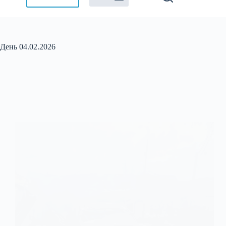
День
04.02.2026