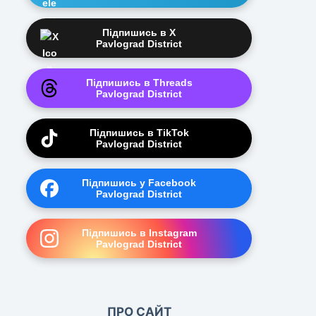
Підпишись в X
Pavlograd District
Підпишись в Threads
Pavlograd District
Підпишись в TikTok
Pavlograd District
Підпишись у Facebook
Pavlograd District
Підпишись в Instagram
Pavlograd District
ПРО САЙТ