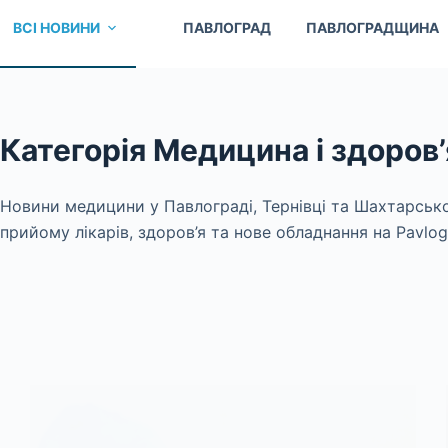
ВСІ НОВИНИ
ПАВЛОГРАД
ПАВЛОГРАДЩИНА
Категорія
Медицина і здоров’
Новини медицини у Павлограді, Тернівці та Шахтарсько
прийому лікарів, здоров’я та нове обладнання на Pavlogr