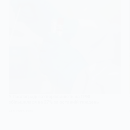
У Павлограді захворюваність на ГРВІ
збільшилася на 27% за останній тиждень
24 ЛЮТОГО, 2025