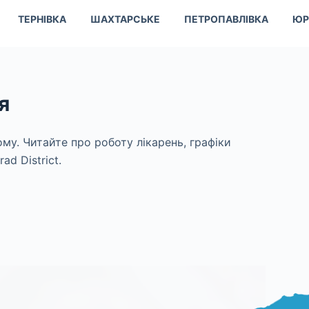
ТЕРНІВКА
ШАХТАРСЬКЕ
ПЕТРОПАВЛІВКА
ЮР
я
му. Читайте про роботу лікарень, графіки
ad District.