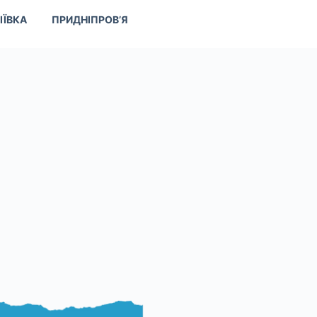
ІЇВКА
ПРИДНІПРОВ’Я