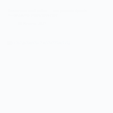
Павлоградський район — під ударами дронів:
пошкоджено інфраструктуру
28 Жовтня, 2025