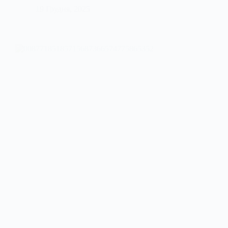
19 Грудня, 2025