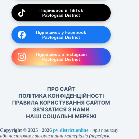
Підпишись в TikTok
Pavlograd District
Підпишись у Facebook
Pavlograd District
Підпишись в Instagram
Pavlograd District
ПРО САЙТ
ПОЛІТИКА КОНФІДЕНЦІЙНОСТІ
ПРАВИЛА КОРИСТУВАННЯ САЙТОМ
ЗВ’ЯЗАТИСЯ З НАМИ
НАШІ СОЦІАЛЬНІ МЕРЕЖІ
Copyright © 2025 - 2026
pv-district.online
-
при повному
або частковому використанні матеріалів (передрук,