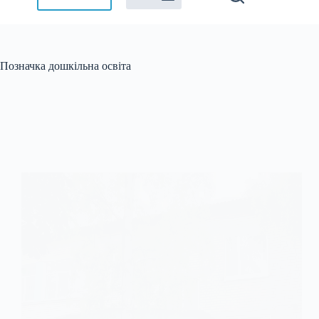
Позначка
дошкільна освіта