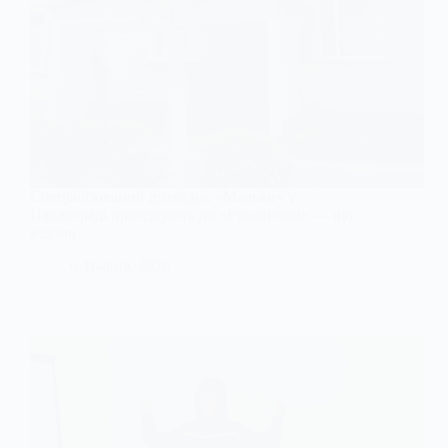
Спеціалізований дитсадок «Мальви» у
Павлограді приєднують до «Рукавички» — що
відомо
6 Травня, 2026