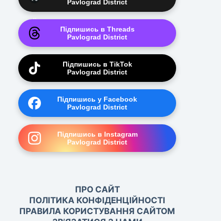
Pavlograd District
Підпишись в Threads
Pavlograd District
Підпишись в TikTok
Pavlograd District
Підпишись у Facebook
Pavlograd District
Підпишись в Instagram
Pavlograd District
ПРО САЙТ
ПОЛІТИКА КОНФІДЕНЦІЙНОСТІ
ПРАВИЛА КОРИСТУВАННЯ САЙТОМ