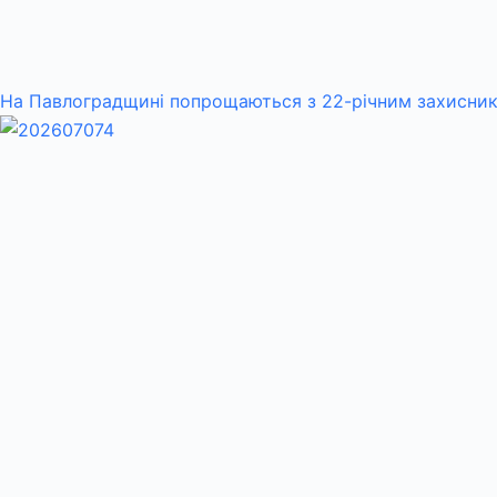
На Павлоградщині попрощаються з 22-річним захисн