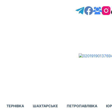
ТЕРНІВКА
ШАХТАРСЬКЕ
ПЕТРОПАВЛІВКА
ЮР