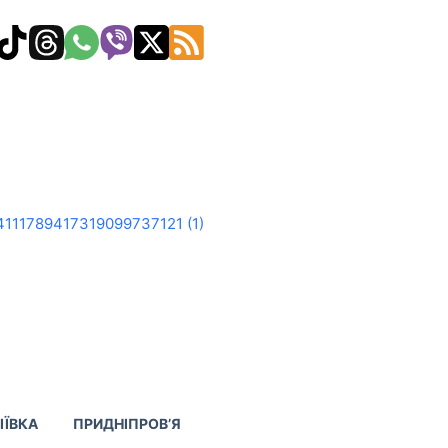
ІЇВКА
ПРИДНІПРОВ’Я