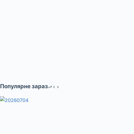
Популярне зараз