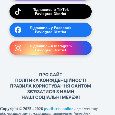
Підпишись в TikTok
Pavlograd District
Підпишись у Facebook
Pavlograd District
Підпишись в Instagram
Pavlograd District
ПРО САЙТ
ПОЛІТИКА КОНФІДЕНЦІЙНОСТІ
ПРАВИЛА КОРИСТУВАННЯ САЙТОМ
ЗВ’ЯЗАТИСЯ З НАМИ
НАШІ СОЦІАЛЬНІ МЕРЕЖІ
Copyright © 2025 - 2026
pv-district.online
-
при повному
або частковому використанні матеріалів (передрук,