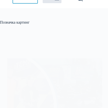
Позначка
картинг