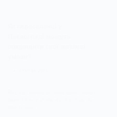
Як переселенці у
Павлограді можуть
покращити свої житлові
умови?
9 Квітня, 2025