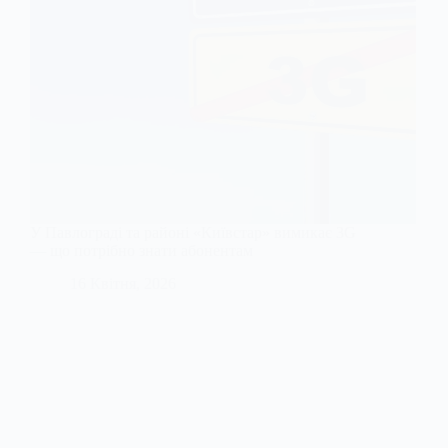
У Павлограді та районі «Київстар» вимикає 3G
— що потрібно знати абонентам
16 Квітня, 2026