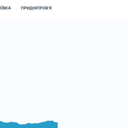
ІЇВКА
ПРИДНІПРОВ’Я