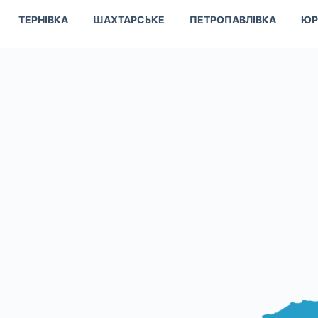
ТЕРНІВКА
ШАХТАРСЬКЕ
ПЕТРОПАВЛІВКА
ЮР