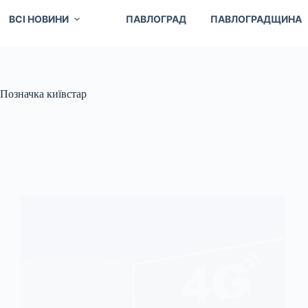
ВСІ НОВИНИ
ПАВЛОГРАД
ПАВЛОГРАДЩИНА
Позначка
київстар