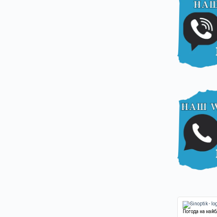
Погода на най