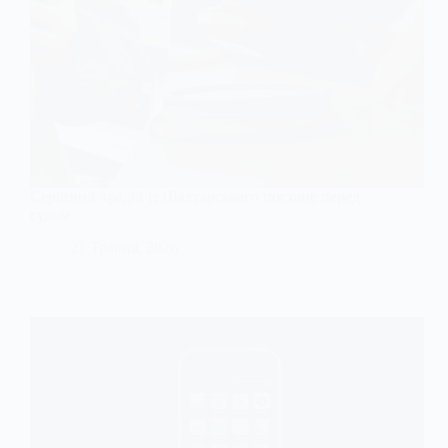
Серійний крадій із Шахтарського постане перед
судом
21 Травня, 2026