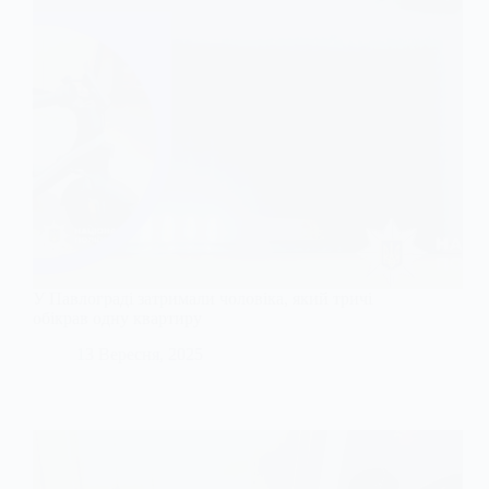
У Павлограді затримали чоловіка, який тричі
обікрав одну квартиру
13 Вересня, 2025