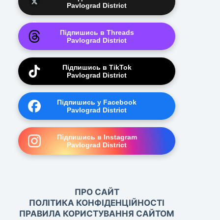
Pavlograd District
Підпишись в Threads
Pavlograd District
Підпишись в TikTok
Pavlograd District
Підпишись у Facebook
Pavlograd District
Підпишись в Instagram
Pavlograd District
ПРО САЙТ
ПОЛІТИКА КОНФІДЕНЦІЙНОСТІ
ПРАВИЛА КОРИСТУВАННЯ САЙТОМ