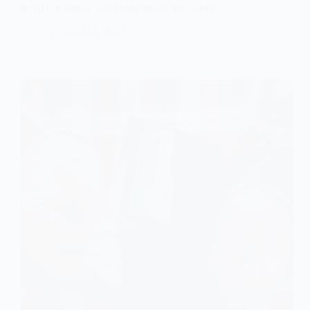
викрили жінку з кримінальним минулим
27 Серпня, 2025