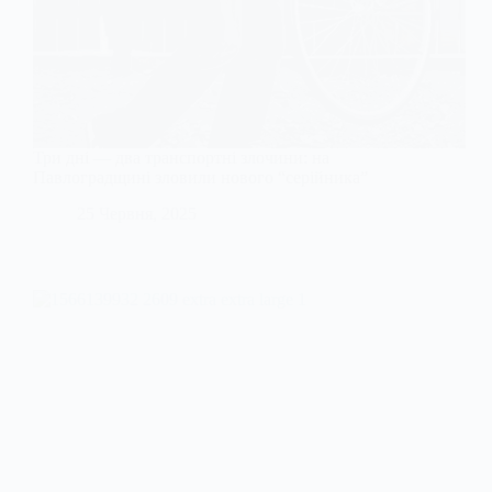
Три дні — два транспортні злочини: на
Павлоградщині зловили нового “серійника”
25 Червня, 2025