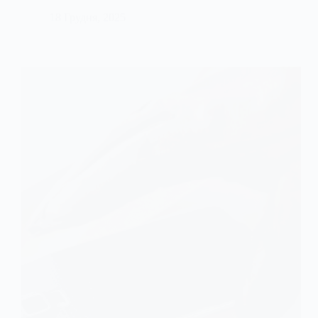
18 Грудня, 2025