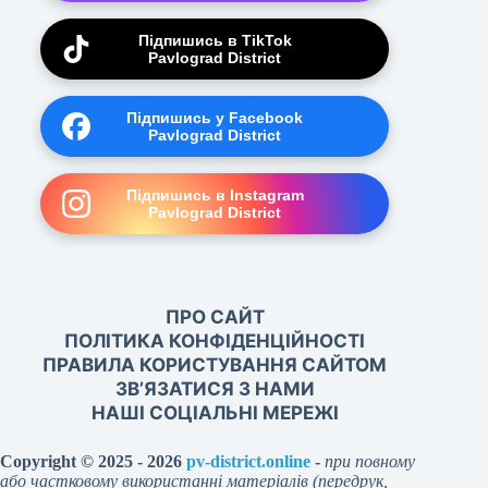
Підпишись в TikTok
Pavlograd District
Підпишись у Facebook
Pavlograd District
Підпишись в Instagram
Pavlograd District
ПРО САЙТ
ПОЛІТИКА КОНФІДЕНЦІЙНОСТІ
ПРАВИЛА КОРИСТУВАННЯ САЙТОМ
ЗВ’ЯЗАТИСЯ З НАМИ
НАШІ СОЦІАЛЬНІ МЕРЕЖІ
Copyright © 2025 - 2026
pv-district.online
-
при повному
або частковому використанні матеріалів (передрук,