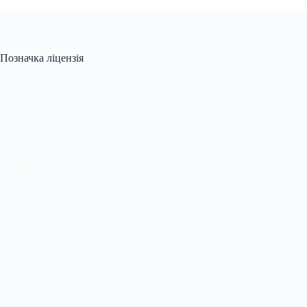
Позначка
ліцензія