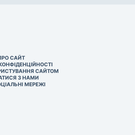
ПРО САЙТ
КОНФІДЕНЦІЙНОСТІ
РИСТУВАННЯ САЙТОМ
АТИСЯ З НАМИ
ЦІАЛЬНІ МЕРЕЖІ