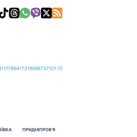
ІЇВКА
ПРИДНІПРОВ’Я