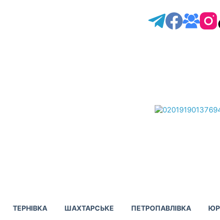
ТЕРНІВКА
ШАХТАРСЬКЕ
ПЕТРОПАВЛІВКА
ЮР