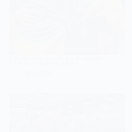
З російського полону визволили ще дев’ятьох
захисників із Дніпропетровщини
5 Червня, 2026