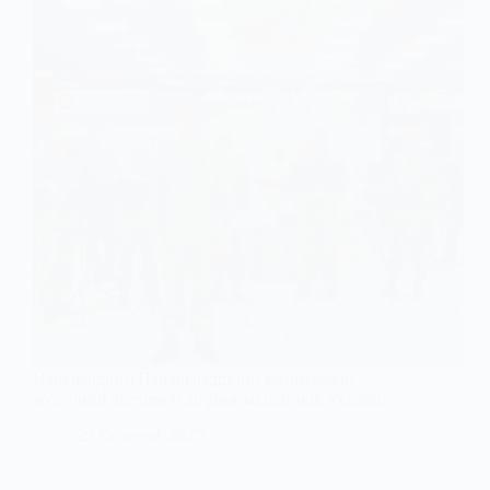
Нацгвардійці Павлоградщини влаштували
музичний флешмоб до Дня захисників України
29 Вересня, 2025