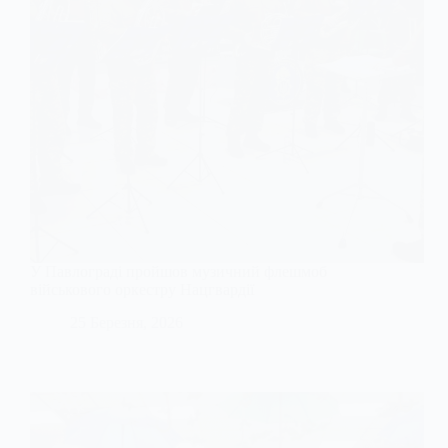
У Павлограді пройшов музичний флешмоб
військового оркестру Нацгвардії
25 Березня, 2026