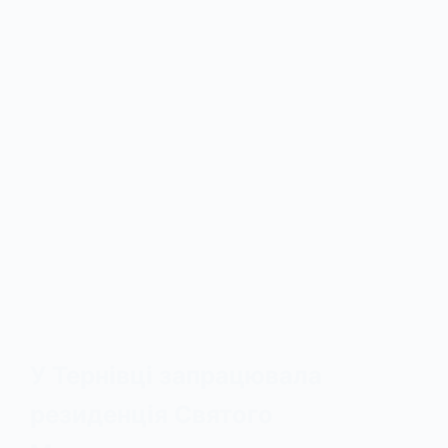
У Тернівці запрацювала
резиденція Святого