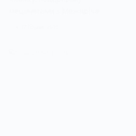
меценатами з Межиріча
17 Грудня, 2025