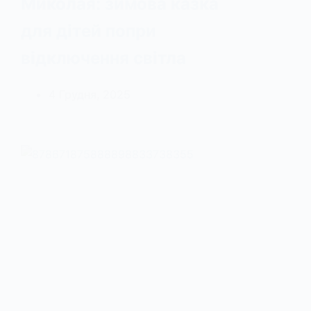
Миколая: зимова казка
для дітей попри
відключення світла
4 Грудня, 2025