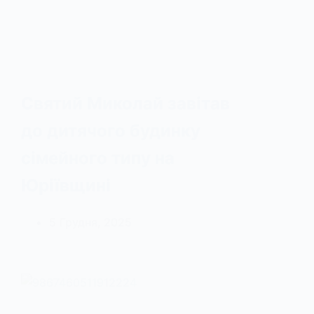
Святий Миколай завітав
до дитячого будинку
сімейного типу на
Юріївщині
5 Грудня, 2025