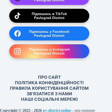
Pavlograd District
Підпишись в TikTok
Pavlograd District
Підпишись у Facebook
Pavlograd District
Підпишись в Instagram
Pavlograd District
ПРО САЙТ
ПОЛІТИКА КОНФІДЕНЦІЙНОСТІ
ПРАВИЛА КОРИСТУВАННЯ САЙТОМ
ЗВ’ЯЗАТИСЯ З НАМИ
НАШІ СОЦІАЛЬНІ МЕРЕЖІ
Copyright © 2025 - 2026
pv-district.online
-
при повному