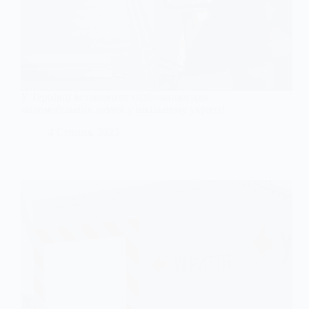
У Тернівці встановили підйомники для
маломобільних людей у шкільному укритті
4 Серпня, 2025