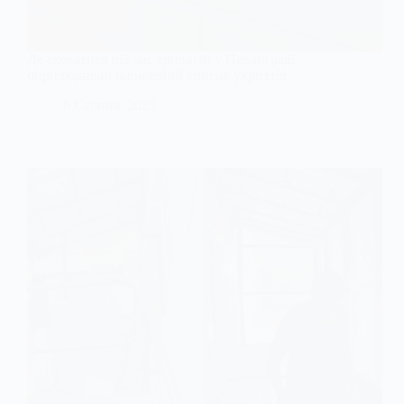
Де сховатися під час тривоги: у Павлограді
оприлюднено оновлений список укриттів
6 Серпня, 2025