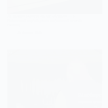
Де шукати укриття під час обстрілів — у
Павлограді опублікували актуальний перелік
сховищ
28 Липня, 2026