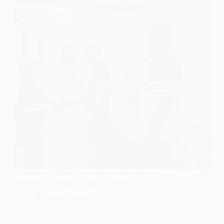
У Тернівці перевірили доступність та стан
захисних споруд під час тривоги
30 Липня, 2026