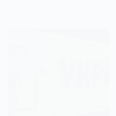
тривоги
29 Липня, 2026