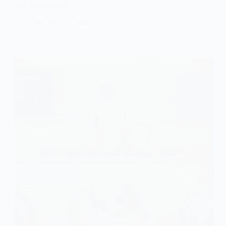
для мешканців
25 Червня, 2025