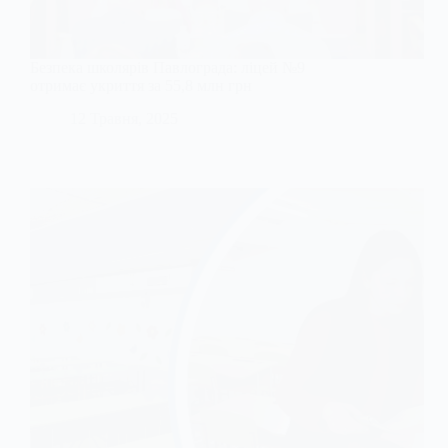
Безпека школярів Павлограда: ліцей №9
отримає укриття за 55,8 млн грн
12 Травня, 2025