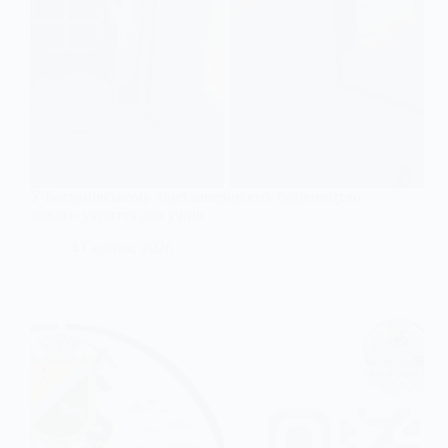
У Богданівському ліцеї завершують будівництво
нового укриття для учнів
4 Серпня, 2026