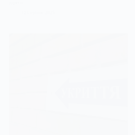
адреси
12 Серпня, 2025