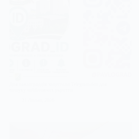
Для павлоградців запустили Telegram-бот для
пошуку найближчих укриттів
31 Липня, 2026