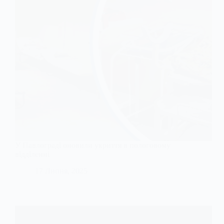
У Павлограді оновили укриття в пологовому
відділенні
17 Липня, 2025