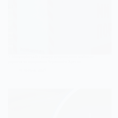
У Миколаївській громаді встановлено мобільне
укриття за підтримки Червоного Хреста
31 Липня, 2025