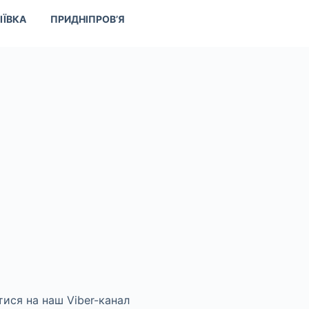
ІЇВКА
ПРИДНІПРОВ’Я