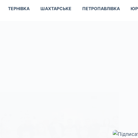
ТЕРНІВКА
ШАХТАРСЬКЕ
ПЕТРОПАВЛІВКА
ЮР