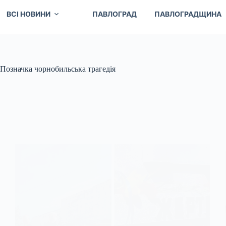
ВСІ НОВИНИ
ПАВЛОГРАД
ПАВЛОГРАДЩИНА
Позначка
чорнобильська трагедія