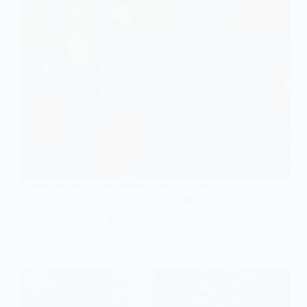
Понад 300 ветеранів повернулися до мирної
праці на підприємствах ДТЕК Енерго
11 Вересня, 2025