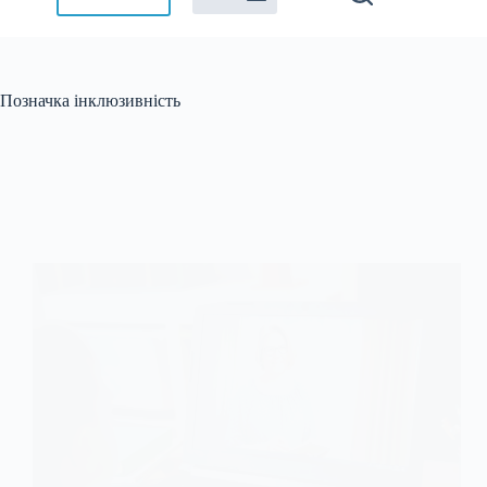
Позначка
інклюзивність