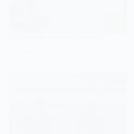
ШУ «Дніпровське» готує простір без бар’єрів
для ветеранів війни
27 Червня, 2025