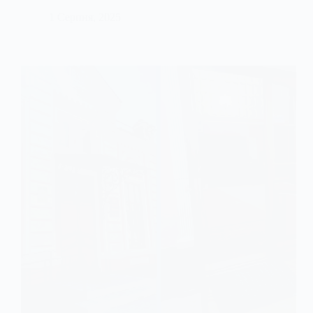
1 Серпня, 2025