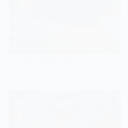
Школи Шахтарського повертаються до
дистанційки через евакуацію дітей
24 Липня, 2026