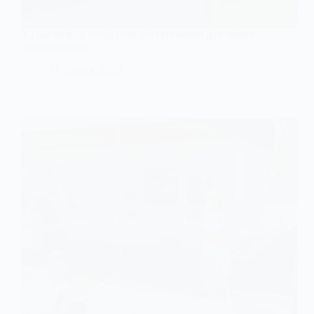
У Павлограді театр став доступнішим для людей
з інвалідністю
11 Липня, 2025