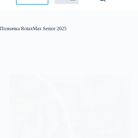
Позначка
RotaxMax Senior 2025