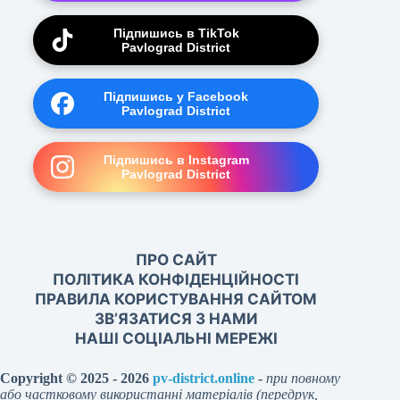
Підпишись в TikTok
Pavlograd District
Підпишись у Facebook
Pavlograd District
Підпишись в Instagram
Pavlograd District
ПРО САЙТ
ПОЛІТИКА КОНФІДЕНЦІЙНОСТІ
ПРАВИЛА КОРИСТУВАННЯ САЙТОМ
ЗВ’ЯЗАТИСЯ З НАМИ
НАШІ СОЦІАЛЬНІ МЕРЕЖІ
Copyright © 2025 - 2026
pv-district.online
-
при повному
або частковому використанні матеріалів (передрук,