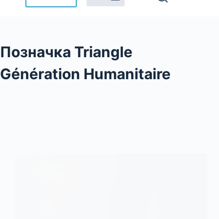
Позначка
Triangle
Génération Humanitaire