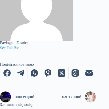
Pavlograd District
See Full Bio
Поділіться новиною
ПОПЕРЕДНІЙ
НАСТУПНИЙ
Залишити відповідь