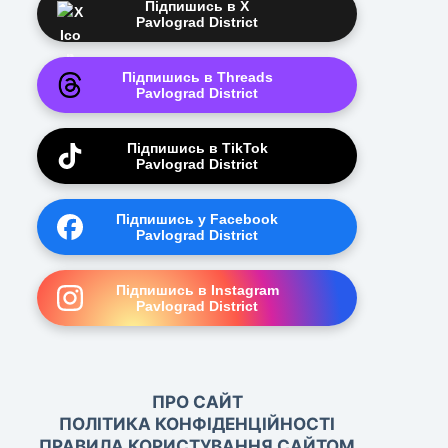
Підпишись в X
Pavlograd District
Підпишись в Threads
Pavlograd District
Підпишись в TikTok
Pavlograd District
Підпишись у Facebook
Pavlograd District
Підпишись в Instagram
Pavlograd District
ПРО САЙТ
ПОЛІТИКА КОНФІДЕНЦІЙНОСТІ
ПРАВИЛА КОРИСТУВАННЯ САЙТОМ