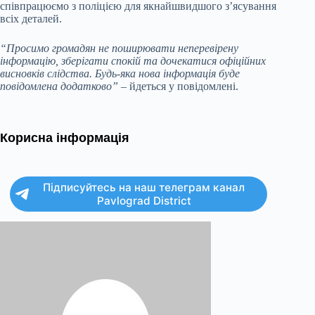
співпрацюємо з поліцією для якнайшвидшого з’ясування
всіх деталей.
“Просимо громадян не поширювати неперевірену
інформацію, зберігати спокій та дочекатися офіційних
висновків слідства. Будь-яка нова інформація буде
повідомлена додатково”
– йдеться у повідомлені.
Корисна інформація
Підписуйтесь на наш телеграм канал
Pavlograd District