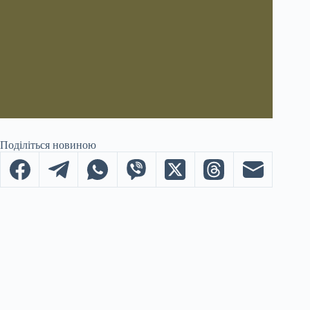
Поділіться новиною