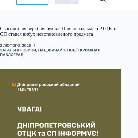
Сьогодні ввечері біля будівлі Павлоградського РТЦК та
СП стався вибух невстановленого предмета
2 ЛЮТОГО, 2025
ЗАГАЛЬНІ НОВИНИ
,
НАДЗВИЧАЙНІ ПОДІЇ І КРИМІНАЛ
,
ПАВЛОГРАД