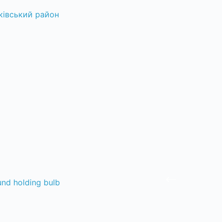
ківський район