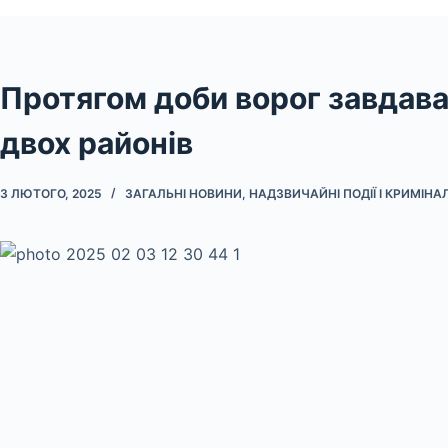
Протягом доби ворог завдавав
двох районів
3 ЛЮТОГО, 2025
ЗАГАЛЬНІ НОВИНИ
,
НАДЗВИЧАЙНІ ПОДІЇ І КРИМІНА