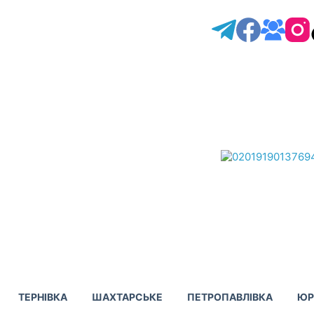
ТЕРНІВКА
ШАХТАРСЬКЕ
ПЕТРОПАВЛІВКА
ЮР