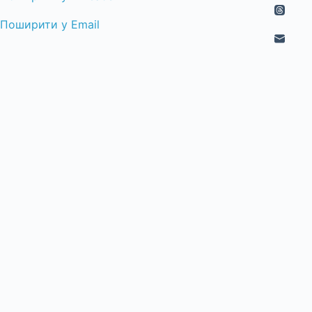
Поширити у Email