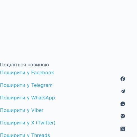
Поділіться новиною
Поширити у Facebook
Поширити у Telegram
Поширити у WhatsApp
Поширити у Viber
Поширити у X (Twitter)
Поширити у Threads