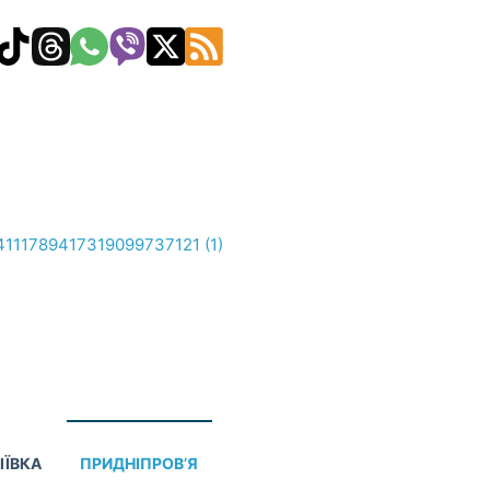
ІЇВКА
ПРИДНІПРОВ’Я