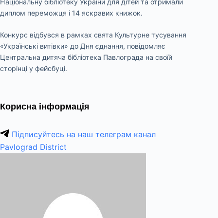
Національну бібліотеку України для дітей та отримали
диплом переможця і 14 яскравих книжок.
Конкурс відбувся в рамках свята Культурне тусування
«Українські витівки» до Дня єднання, повідомляє
Центральна дитяча бібліотека Павлограда на своїй
сторінці у фейсбуці.
Корисна інформація
Підписуйтесь на наш телеграм канал
Pavlograd District