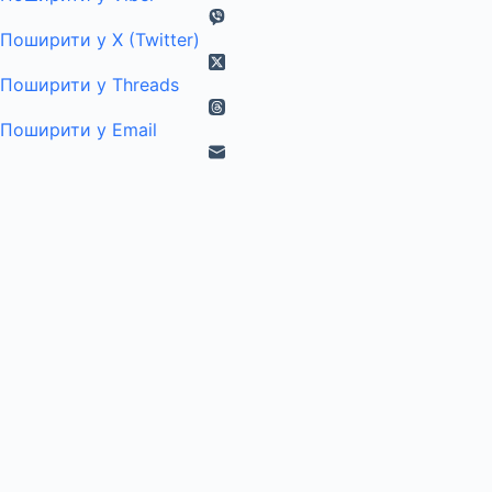
Поширити у X (Twitter)
Поширити у Threads
Поширити у Email