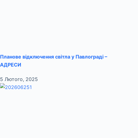
Планове відключення світла у Павлограді –
АДРЕСИ
5 Лютого, 2025