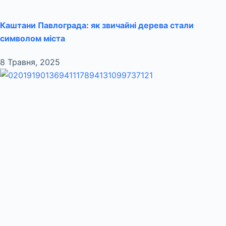
Каштани Павлограда: як звичайні дерева стали
символом міста
8 Травня, 2025