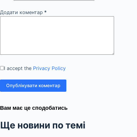
Додати коментар
*
I accept the
Privacy Policy
Опублікувати коментар
Вам має це сподобатись
Ще новини по темі