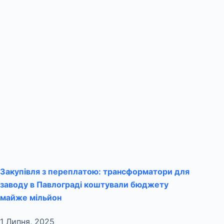
Закупівля з переплатою: трансформатори для
заводу в Павлограді коштували бюджету
майже мільйон
1 Липня, 2025