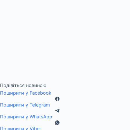
Поділіться новиною
Поширити у Facebook
Поширити у Telegram
Поширити у WhatsApp
Поширити у Viber