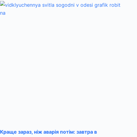
Краще зараз, ніж аварія потім: завтра в