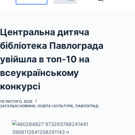
Центральна дитяча
бібліотека Павлограда
увійшла в топ-10 на
всеукраїнському
конкурсі
19 ЛЮТОГО, 2025
ЗАГАЛЬНІ НОВИНИ
,
ОСВІТА І КУЛЬТУРА
,
ПАВЛОГРАД