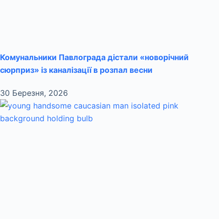
Комунальники Павлограда дістали «новорічний
сюрприз» із каналізації в розпал весни
30 Березня, 2026