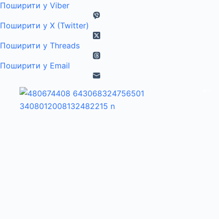
Поширити у Viber
Поширити у X (Twitter)
Поширити у Threads
Поширити у Email