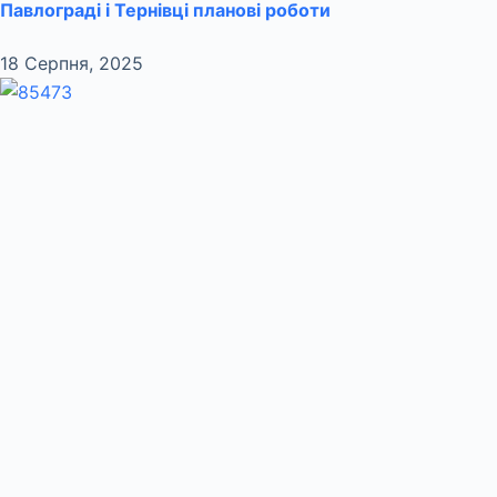
Павлограді і Тернівці планові роботи
18 Серпня, 2025