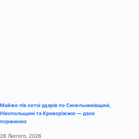
Майже пів сотні ударів по Синельниківщині,
Нікопольщині та Криворіжжю — двоє
поранених
28 Лютого, 2026