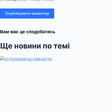
Опублікувати коментар
Вам має це сподобатись
Ще новини по темі