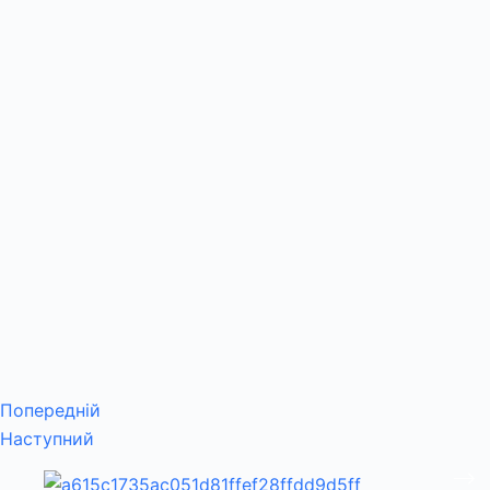
Попередній
Наступний