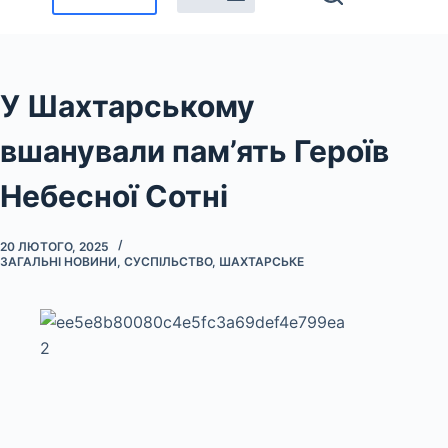
У Шахтарському
вшанували пам’ять Героїв
Небесної Сотні
20 ЛЮТОГО, 2025
ЗАГАЛЬНІ НОВИНИ
,
СУСПІЛЬСТВО
,
ШАХТАРСЬКЕ