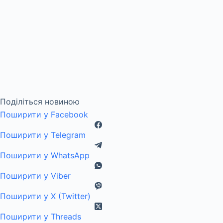
Поділіться новиною
Поширити у Facebook
Поширити у Telegram
Поширити у WhatsApp
Поширити у Viber
Поширити у X (Twitter)
Поширити у Threads