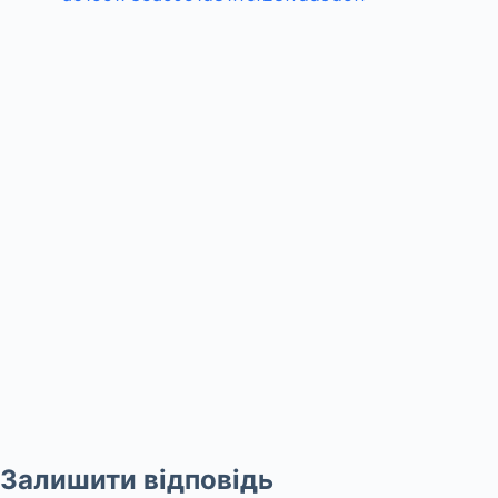
Залишити відповідь