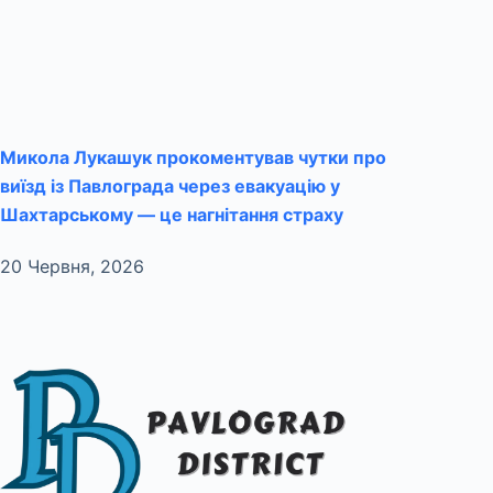
Микола Лукашук прокоментував чутки про
виїзд із Павлограда через евакуацію у
Шахтарському — це нагнітання страху
20 Червня, 2026