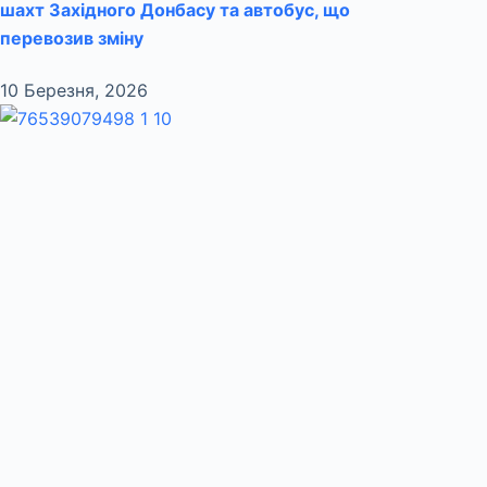
шахт Західного Донбасу та автобус, що
перевозив зміну
10 Березня, 2026