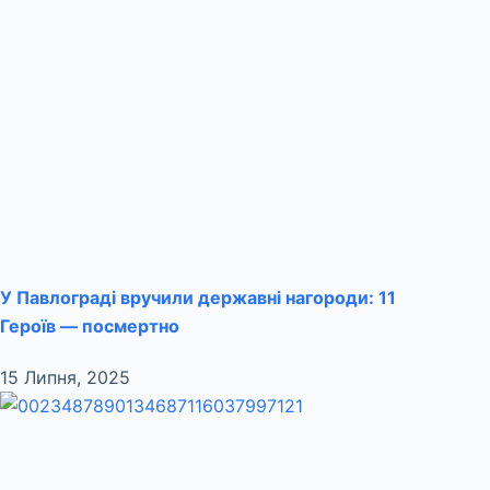
У Павлограді вручили державні нагороди: 11
Героїв — посмертно
15 Липня, 2025