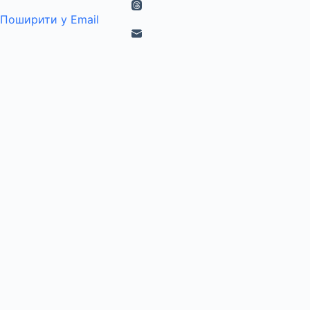
Поширити у Email