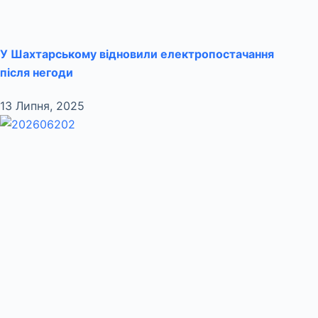
У Шахтарському відновили електропостачання
після негоди
13 Липня, 2025