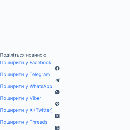
Поділіться новиною
Поширити у Facebook
Поширити у Telegram
Поширити у WhatsApp
Поширити у Viber
Поширити у X (Twitter)
Поширити у Threads