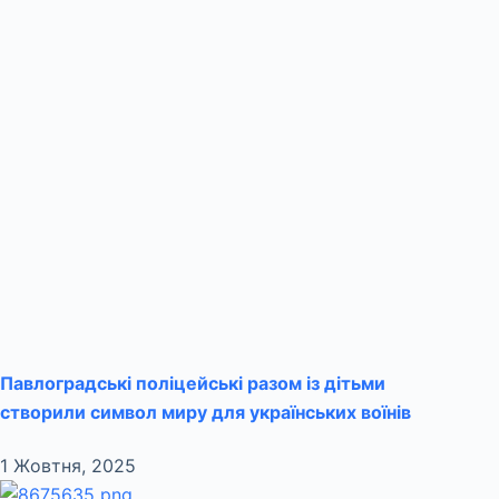
Павлоградські поліцейські разом із дітьми
створили символ миру для українських воїнів
1 Жовтня, 2025