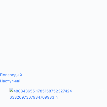
Попередній
Наступний