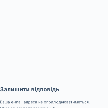
Залишити відповідь
Ваша e-mail адреса не оприлюднюватиметься.