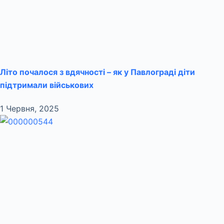
Літо почалося з вдячності – як у Павлограді діти
підтримали військових
1 Червня, 2025