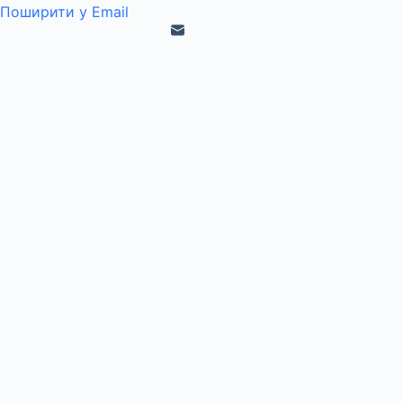
Поширити у Email