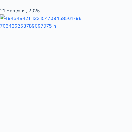
21 Березня, 2025