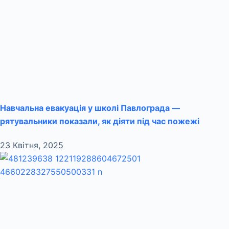
Навчальна евакуація у школі Павлограда —
рятувальники показали, як діяти під час пожежі
23 Квітня, 2025