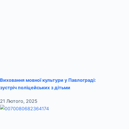
Виховання мовної культури у Павлограді:
зустріч поліцейських з дітьми
21 Лютого, 2025