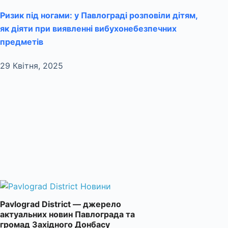
Ризик під ногами: у Павлограді розповіли дітям,
як діяти при виявленні вибухонебезпечних
предметів
29 Квітня, 2025
Pavlograd District — джерело
актуальних новин Павлограда та
громад Західного Донбасу