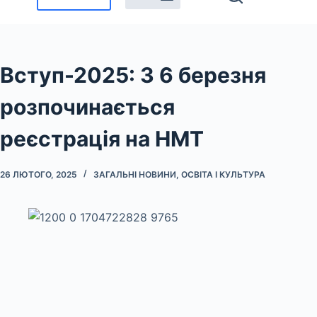
Вступ-2025: З 6 березня
розпочинається
реєстрація на НМТ
26 ЛЮТОГО, 2025
ЗАГАЛЬНІ НОВИНИ
,
ОСВІТА І КУЛЬТУРА