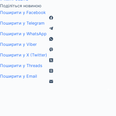
Поділіться новиною
Поширити у Facebook
Поширити у Telegram
Поширити у WhatsApp
Поширити у Viber
Поширити у X (Twitter)
Поширити у Threads
Поширити у Email