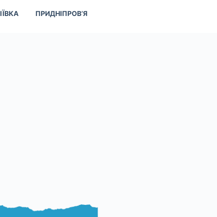
ІЇВКА
ПРИДНІПРОВ’Я