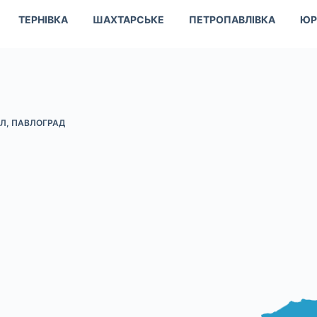
ТЕРНІВКА
ШАХТАРСЬКЕ
ПЕТРОПАВЛІВКА
ЮР
АЛ
,
ПАВЛОГРАД