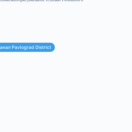
нал Pavlograd District