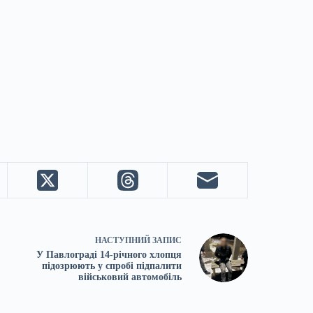
НАСТУПНИЙ
ЗАПИС
У Павлограді 14-річного хлопця
підозрюють у спробі підпалити
військовий автомобіль