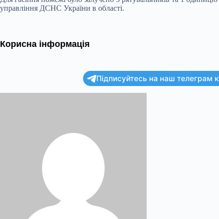
управління ДСНС України в області.
Корисна інформація
Підписуйтесь на наш телеграм ка