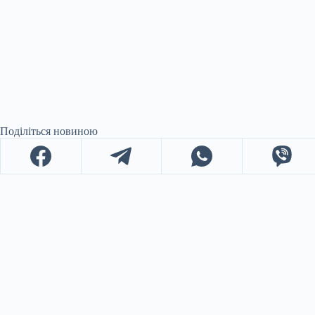
Поділіться новиною