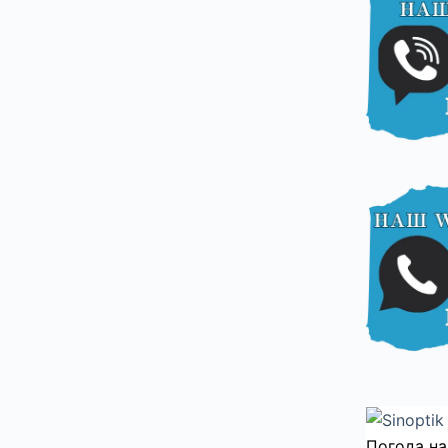
Погода на