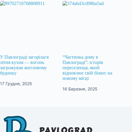
У Павлограді загорілася
“Частинка дому в
літня кухня — вогонь
Павлограді”: історія
загрожував житловому
переселенця, який
будинку
відновлює свій бізнес на
новому місці
17 Грудня, 2025
16 Березня, 2025