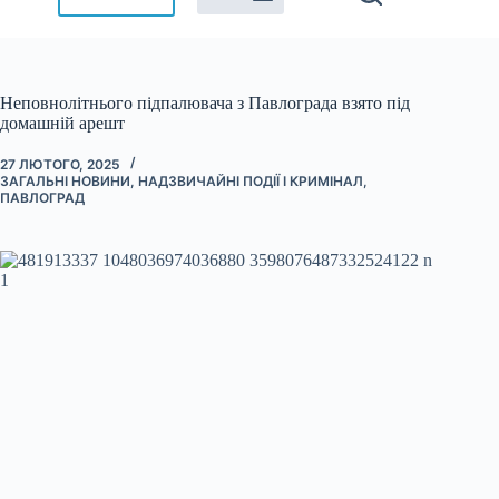
Неповнолітнього підпалювача з Павлограда взято під
домашній арешт
27 ЛЮТОГО, 2025
ЗАГАЛЬНІ НОВИНИ
,
НАДЗВИЧАЙНІ ПОДІЇ І КРИМІНАЛ
,
ПАВЛОГРАД