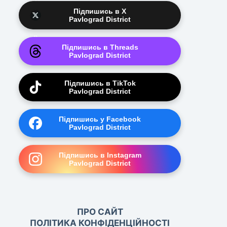
Підпишись в X
Pavlograd District
Підпишись в Threads
Pavlograd District
Підпишись в TikTok
Pavlograd District
Підпишись у Facebook
Pavlograd District
Підпишись в Instagram
Pavlograd District
ПРО САЙТ
ПОЛІТИКА КОНФІДЕНЦІЙНОСТІ