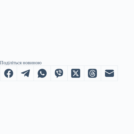
Поділіться новиною