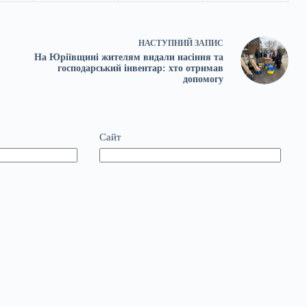
НАСТУПНИЙ
ЗАПИС
На Юріївщині жителям видали насіння та
господарський інвентар: хто отримав
допомогу
Сайт