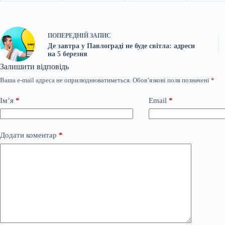
ПОПЕРЕДНІЙ
ЗАПИС
Де завтра у Павлограді не буде світла: адреси
на 5 березня
Залишити відповідь
Ваша e-mail адреса не оприлюднюватиметься.
Обов’язкові поля позначені
*
Ім’я
*
Email
*
Додати коментар
*