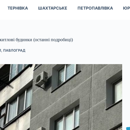
ТЕРНІВКА
ШАХТАРСЬКЕ
ПЕТРОПАВЛІВКА
ЮР
житлові будинки (останні подробиці)
Л
,
ПАВЛОГРАД