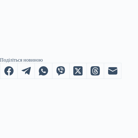
Поділіться новиною