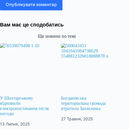
Опублікувати коментар
Вам має це сподобатись
Ще новини по темі
У Шахтарському
Богданівська
відновили
територіальна громада
електропостачання після
втратила Захисника
негоди
27 Травня, 2025
13 Липня, 2025