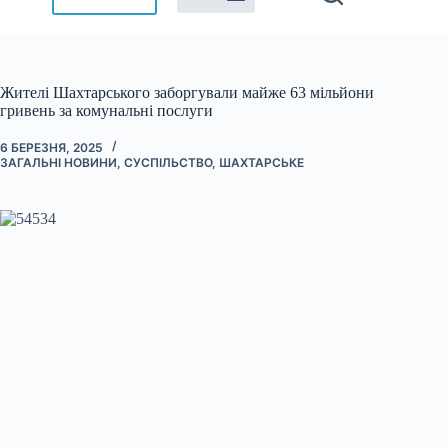
Жителі Шахтарського заборгували майже 63 мільйони
гривень за комунальні послуги
6 БЕРЕЗНЯ, 2025
ЗАГАЛЬНІ НОВИНИ
,
СУСПІЛЬСТВО
,
ШАХТАРСЬКЕ