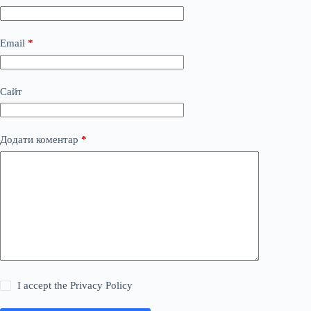
Email
*
Сайт
Додати коментар
*
I accept the
Privacy Policy