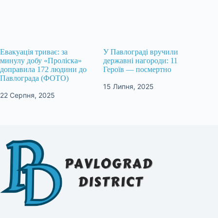
Евакуація триває: за
У Павлограді вручили
минулу добу «Проліска»
державні нагороди: 11
доправила 172 людини до
Героїв — посмертно
Павлограда (ФОТО)
15 Липня, 2025
22 Серпня, 2025