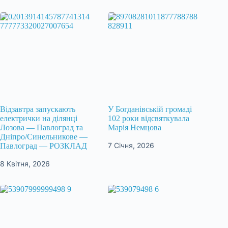
Відзавтра запускають
У Богданівській громаді
електрички на ділянці
102 роки відсвяткувала
Лозова — Павлоград та
Марія Немцова
Дніпро/Синельникове —
7 Січня, 2026
Павлоград — РОЗКЛАД
8 Квітня, 2026