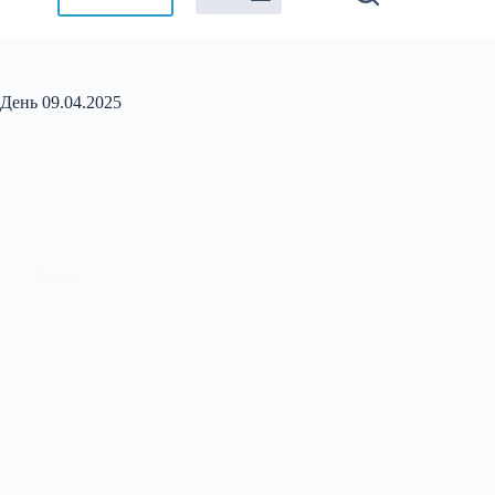
День
09.04.2025