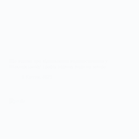
Що відомо про відновлення водопостачання у
Шахтарському: графік підвозу води на завтра
9 Квітня, 2025