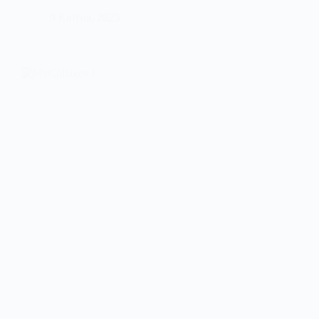
9 Квітня, 2025