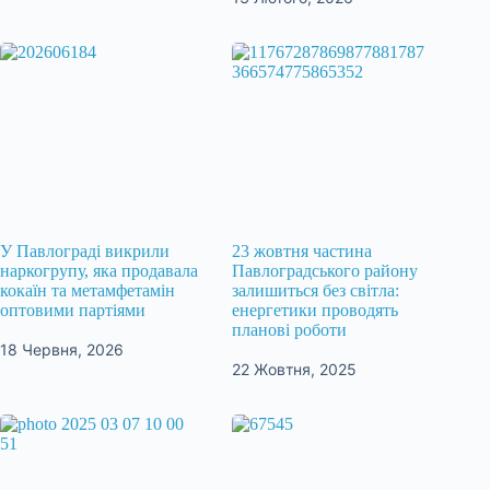
У Павлограді викрили
23 жовтня частина
наркогрупу, яка продавала
Павлоградського району
кокаїн та метамфетамін
залишиться без світла:
оптовими партіями
енергетики проводять
планові роботи
18 Червня, 2026
22 Жовтня, 2025