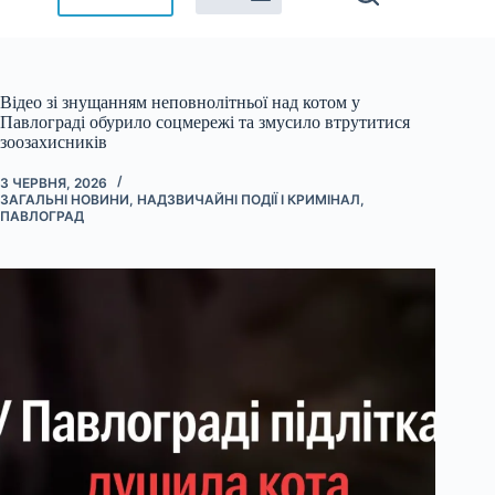
Відео зі знущанням неповнолітньої над котом у
Павлограді обурило соцмережі та змусило втрутитися
зоозахисників
3 ЧЕРВНЯ, 2026
ЗАГАЛЬНІ НОВИНИ
,
НАДЗВИЧАЙНІ ПОДІЇ І КРИМІНАЛ
,
ПАВЛОГРАД