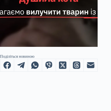
Поділіться новиною