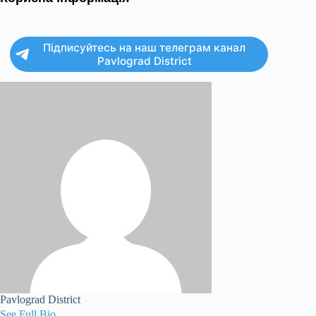
Підписуйтесь на наш телеграм канал
Pavlograd District
Pavlograd District
See Full Bio