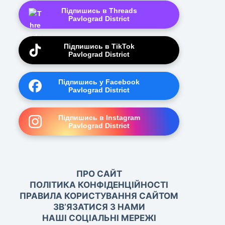
Підпишись в Threads
Pavlograd District
Підпишись в TikTok
Pavlograd District
Підпишись у Facebook
Pavlograd District
Підпишись в Instagram
Pavlograd District
ПРО САЙТ
ПОЛІТИКА КОНФІДЕНЦІЙНОСТІ
ПРАВИЛА КОРИСТУВАННЯ САЙТОМ
ЗВ’ЯЗАТИСЯ З НАМИ
НАШІ СОЦІАЛЬНІ МЕРЕЖІ