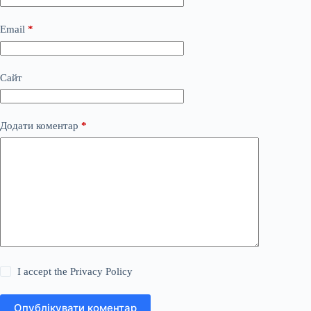
Email
*
Сайт
Додати коментар
*
I accept the
Privacy Policy
Опублікувати коментар