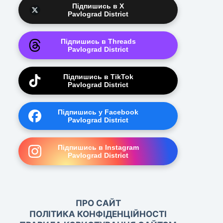
Підпишись в X
Pavlograd District
Підпишись в Threads
Pavlograd District
Підпишись в TikTok
Pavlograd District
Підпишись у Facebook
Pavlograd District
Підпишись в Instagram
Pavlograd District
ПРО САЙТ
ПОЛІТИКА КОНФІДЕНЦІЙНОСТІ