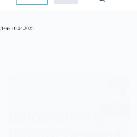
День
10.04.2025