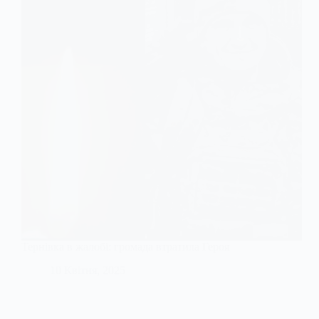
Тернівка в жалобі: громада втратила Героя
10 Квітня, 2025