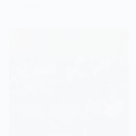
10 Квітня, 2025