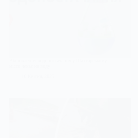
Відновлення водопостачання у Шахтарському:
місто чекає на воду
10 Квітня, 2025