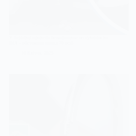
У Тернівці провели безкоштовне тестування на
ВІЛ – обстежено понад 70 осіб
10 Квітня, 2025