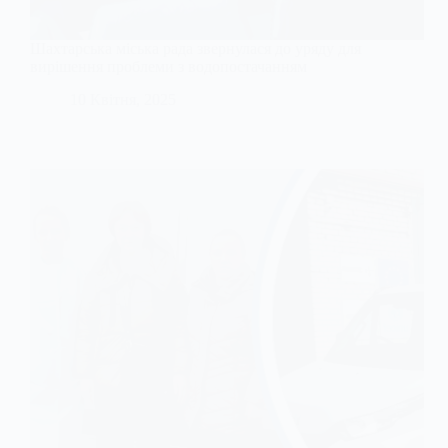
Шахтарська міська рада звернулася до уряду для
вирішення проблеми з водопостачанням
10 Квітня, 2025