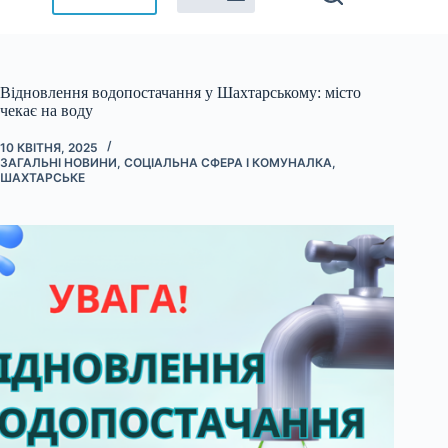
Відновлення водопостачання у Шахтарському: місто
чекає на воду
10 КВІТНЯ, 2025
ЗАГАЛЬНІ НОВИНИ
,
СОЦІАЛЬНА СФЕРА І КОМУНАЛКА
,
ШАХТАРСЬКЕ