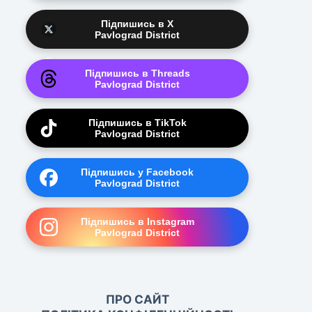
Підпишись в X
Pavlograd District
Підпишись в Threads
Pavlograd District
Підпишись в TikTok
Pavlograd District
Підпишись у Facebook
Pavlograd District
Підпишись в Instagram
Pavlograd District
ПРО САЙТ