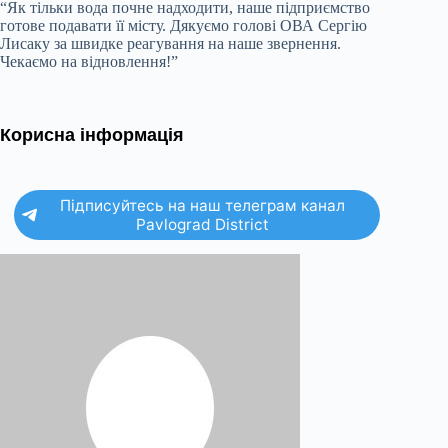
“Як тільки вода почне надходити, наше підприємство
готове подавати її місту. Дякуємо голові ОВА Сергію
Лисаку за швидке реагування на наше звернення.
Чекаємо на відновлення!”
Корисна інформація
Підписуйтесь на наш телеграм канал
Pavlograd District