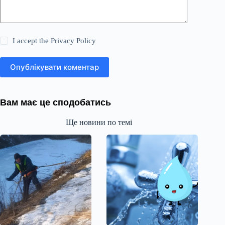
I accept the
Privacy Policy
Опублікувати коментар
Вам має це сподобатись
Ще новини по темі