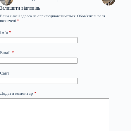
Залишити відповідь
Ваша e-mail адреса не оприлюднюватиметься.
Обов’язкові поля
позначені
*
Ім’я
*
Email
*
Сайт
Додати коментар
*