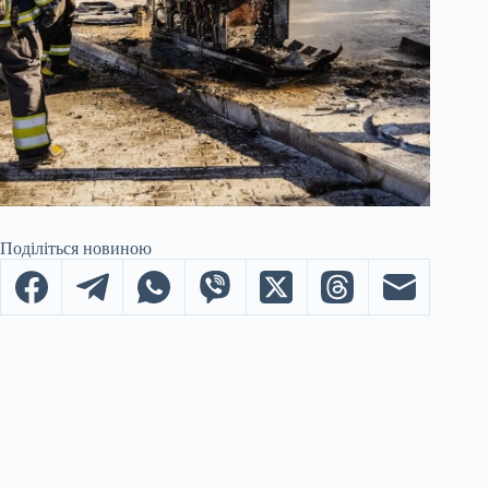
Поділіться новиною