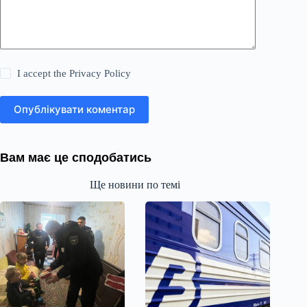
I accept the
Privacy Policy
Опублікувати коментар
Вам має це сподобатись
Ще новини по темі