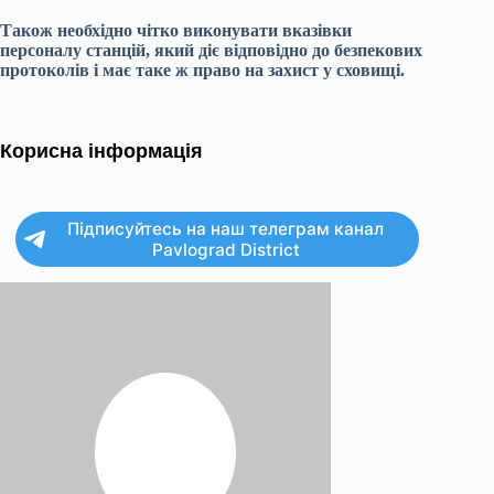
Також необхідно чітко виконувати вказівки
персоналу станцій, який діє відповідно до безпекових
протоколів і має таке ж право на захист у сховищі.
Корисна інформація
Підписуйтесь на наш телеграм канал
Pavlograd District