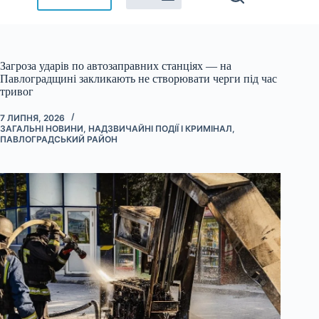
Загроза ударів по автозаправних станціях — на
Павлоградщині закликають не створювати черги під час
тривог
7 ЛИПНЯ, 2026
ЗАГАЛЬНІ НОВИНИ
,
НАДЗВИЧАЙНІ ПОДІЇ І КРИМІНАЛ
,
ПАВЛОГРАДСЬКИЙ РАЙОН