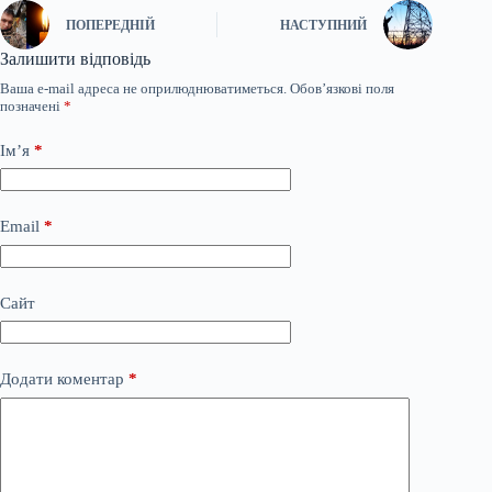
ПОПЕРЕДНІЙ
НАСТУПНИЙ
Залишити відповідь
Ваша e-mail адреса не оприлюднюватиметься.
Обов’язкові поля
позначені
*
Ім’я
*
Email
*
Сайт
Додати коментар
*