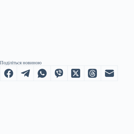
Поділіться новиною