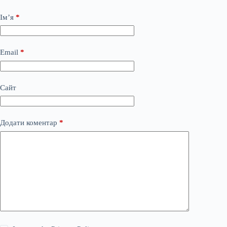
Ім’я
*
Email
*
Сайт
Додати коментар
*