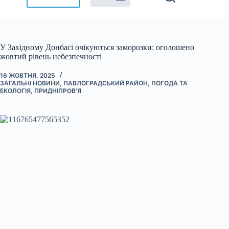
У Західному Донбасі очікуються заморозки: оголошено
жовтий рівень небезпечності
16 ЖОВТНЯ, 2025
ЗАГАЛЬНІ НОВИНИ
,
ПАВЛОГРАДСЬКИЙ РАЙОН
,
ПОГОДА ТА
ЕКОЛОГІЯ
,
ПРИДНІПРОВ'Я