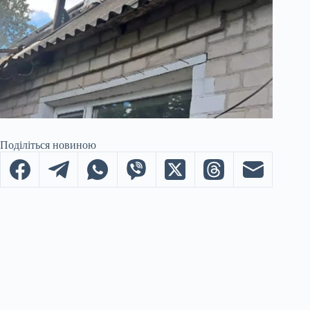
Поділіться новиною