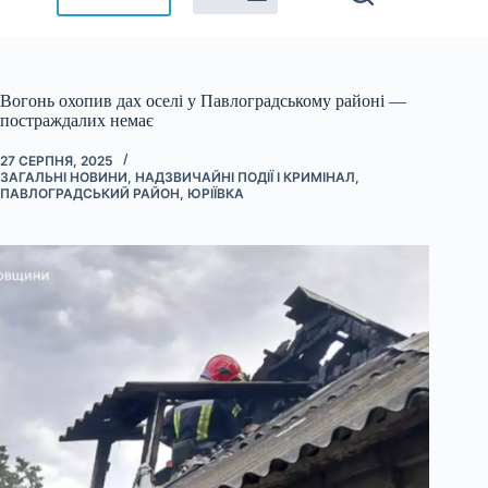
Вогонь охопив дах оселі у Павлоградському районі —
постраждалих немає
27 СЕРПНЯ, 2025
ЗАГАЛЬНІ НОВИНИ
,
НАДЗВИЧАЙНІ ПОДІЇ І КРИМІНАЛ
,
ПАВЛОГРАДСЬКИЙ РАЙОН
,
ЮРІЇВКА