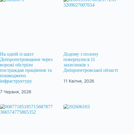
На одній із шахт
Додому з полону
Дніпропетровщини через
повернулися 11
ворожі обстріли
захисників з
постраждав працівник та
Дніпропетровської області
пошкоджено
11 Квітня, 2026
інфраструктуру
7 Червня, 2026