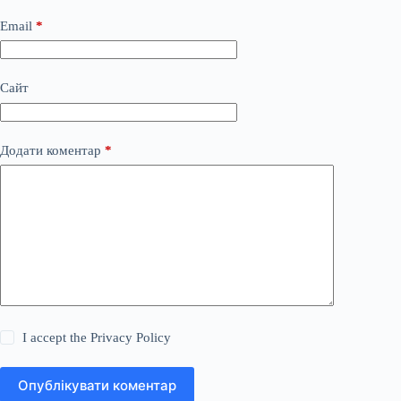
Email
*
Сайт
Додати коментар
*
I accept the
Privacy Policy
Опублікувати коментар