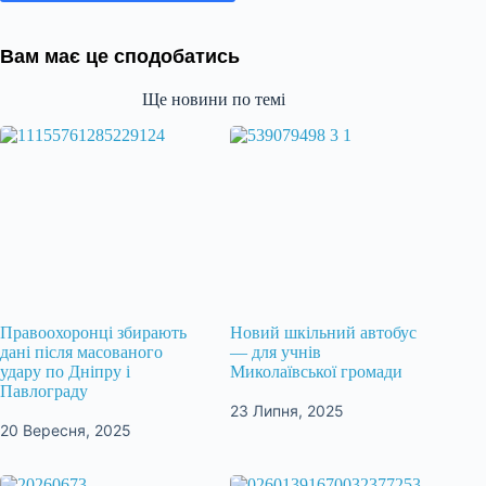
Вам має це сподобатись
Ще новини по темі
Правоохоронці збирають
Новий шкільний автобус
дані після масованого
— для учнів
удару по Дніпру і
Миколаївської громади
Павлограду
23 Липня, 2025
20 Вересня, 2025