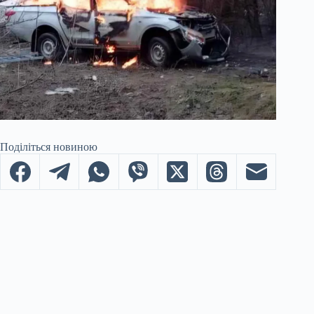
Поділіться новиною