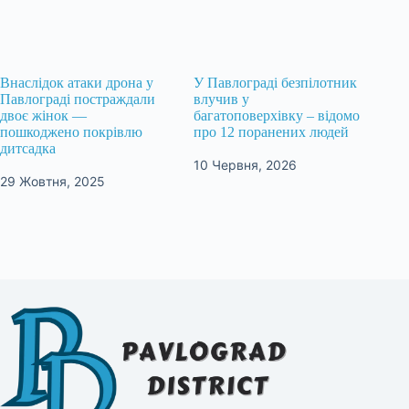
Внаслідок атаки дрона у
У Павлограді безпілотник
Павлограді постраждали
влучив у
двоє жінок —
багатоповерхівку – відомо
пошкоджено покрівлю
про 12 поранених людей
дитсадка
10 Червня, 2026
29 Жовтня, 2025