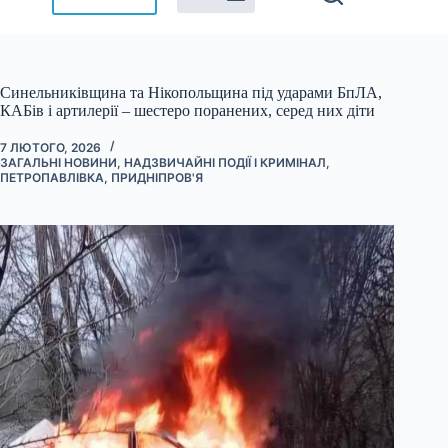
Синельниківщина та Нікопольщина під ударами БпЛА,
КАБів і артилерії – шестеро поранених, серед них діти
7 ЛЮТОГО, 2026
ЗАГАЛЬНІ НОВИНИ
,
НАДЗВИЧАЙНІ ПОДІЇ І КРИМІНАЛ
,
ПЕТРОПАВЛІВКА
,
ПРИДНІПРОВ'Я