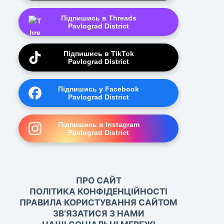
Підпишись в Threads
Pavlograd District
Підпишись в TikTok
Pavlograd District
Підпишись у Facebook
Pavlograd District
Підпишись в Instagram
Pavlograd District
ПРО САЙТ
ПОЛІТИКА КОНФІДЕНЦІЙНОСТІ
ПРАВИЛА КОРИСТУВАННЯ САЙТОМ
ЗВ’ЯЗАТИСЯ З НАМИ