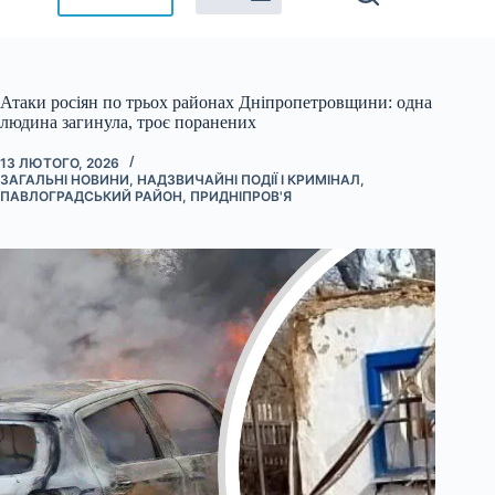
Атаки росіян по трьох районах Дніпропетровщини: одна
людина загинула, троє поранених
13 ЛЮТОГО, 2026
ЗАГАЛЬНІ НОВИНИ
,
НАДЗВИЧАЙНІ ПОДІЇ І КРИМІНАЛ
,
ПАВЛОГРАДСЬКИЙ РАЙОН
,
ПРИДНІПРОВ'Я