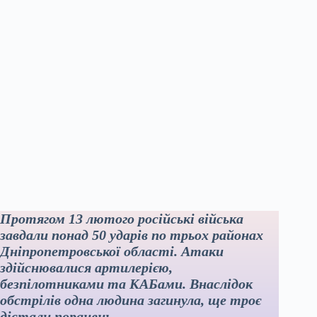
Протягом 13 лютого російські війська
завдали понад 50 ударів по трьох районах
Дніпропетровської області. Атаки
здійснювалися артилерією,
безпілотниками та КАБами. Внаслідок
обстрілів одна людина загинула, ще троє
дістали поранень.