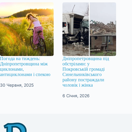
Погода на тиждень:
Дніпропетровщина під
Дніпропетровщина між
обстрілами: у
циклонами,
Покровській громаді
антициклонами і спекою
Синельниківського
району постраждали
30 Червня, 2025
чоловік і жінка
6 Січня, 2026