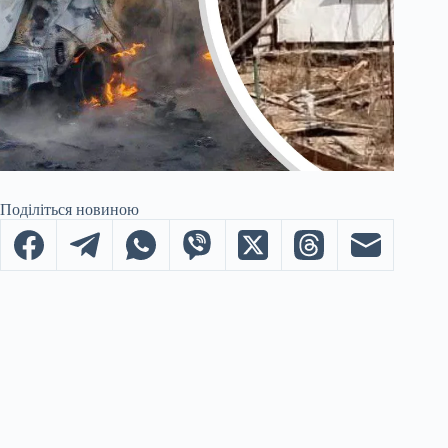
Поділіться новиною