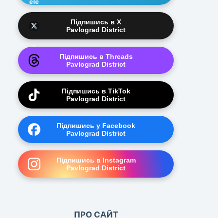
Підпишись в X
Pavlograd District
Підпишись в Threads
Pavlograd District
Підпишись в TikTok
Pavlograd District
Підпишись у Facebook
Pavlograd District
Підпишись в Instagram
Pavlograd District
ПРО САЙТ