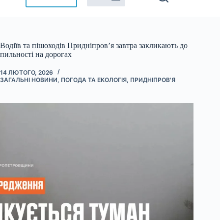
Водіїв та пішоходів Придніпров’я завтра закликають до
пильності на дорогах
14 ЛЮТОГО, 2026
ЗАГАЛЬНІ НОВИНИ
,
ПОГОДА ТА ЕКОЛОГІЯ
,
ПРИДНІПРОВ'Я