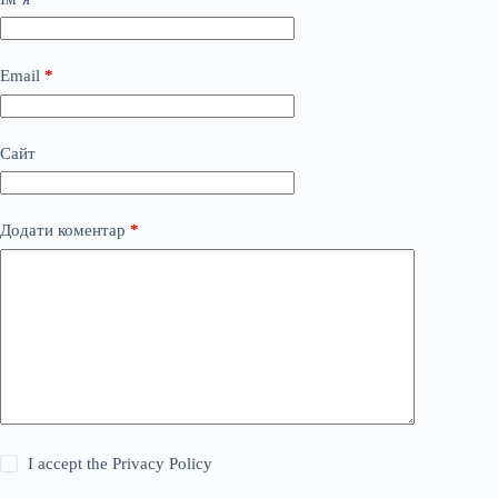
Email
*
Сайт
Додати коментар
*
I accept the
Privacy Policy