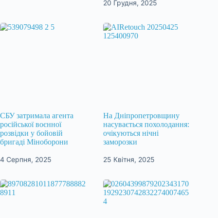
20 Грудня, 2025
СБУ затримала агента
На Дніпропетровщину
російської воєнної
насувається похолодання:
розвідки у бойовій
очікуються нічні
бригаді Міноборони
заморозки
4 Серпня, 2025
25 Квітня, 2025