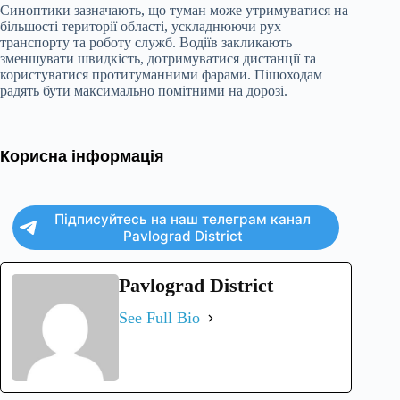
Синоптики зазначають, що туман може утримуватися на
більшості території області, ускладнюючи рух
транспорту та роботу служб. Водіїв закликають
зменшувати швидкість, дотримуватися дистанції та
користуватися протитуманними фарами. Пішоходам
радять бути максимально помітними на дорозі.
Корисна інформація
Підписуйтесь на наш телеграм канал
Pavlograd District
Pavlograd District
See Full Bio