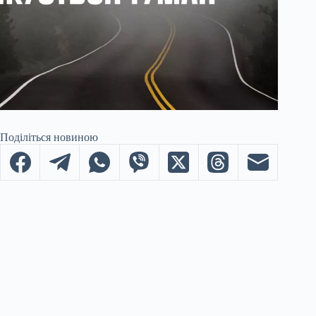
Поділіться новиною