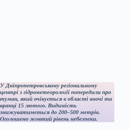
У Дніпропетровському регіональному
центрі з гідрометеорології попередили про
туман, який очікується в області вночі та
вранці 15 лютого. Видимість
знижуватиметься до 200–500 метрів.
Оголошено жовтий рівень небезпеки.