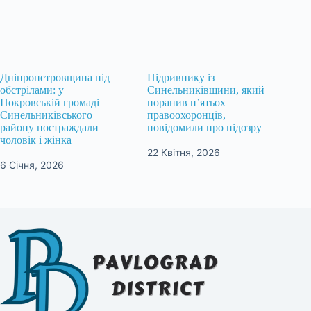
Дніпропетровщина під
Підривнику із
обстрілами: у
Синельниківщини, який
Покровській громаді
поранив п’ятьох
Синельниківського
правоохоронців,
району постраждали
повідомили про підозру
чоловік і жінка
22 Квітня, 2026
6 Січня, 2026