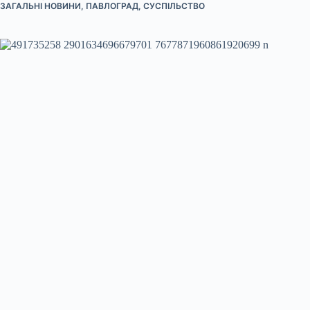
ЗАГАЛЬНІ НОВИНИ
,
ПАВЛОГРАД
,
СУСПІЛЬСТВО