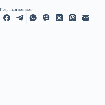
Поділіться новиною