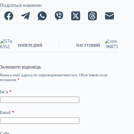
Поділіться новиною
ПОПЕРЕДНІЙ
НАСТУПНИЙ
Залишити відповідь
Ваша e-mail адреса не оприлюднюватиметься.
Обов’язкові поля
позначені
*
Ім’я
*
Email
*
Сайт