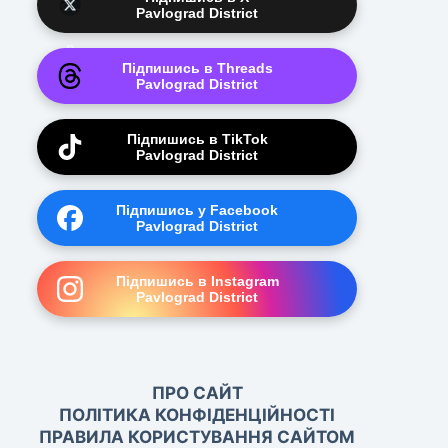
Pavlograd District
Підпишись в Threads
Pavlograd District
Підпишись в TikTok
Pavlograd District
Підпишись у Facebook
Pavlograd District
Підпишись в Instagram
Pavlograd District
ПРО САЙТ
ПОЛІТИКА КОНФІДЕНЦІЙНОСТІ
ПРАВИЛА КОРИСТУВАННЯ САЙТОМ