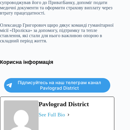
супроводжував його до ПриватБанку, допоміг подати
медичні документи та оформити страхову виплату через
втрату працездатності.
Олександр Григорович щиро дякує команді гуманітарної
місії «Проліска» за допомогу, підтримку та тепле
ставлення, які стали для нього важливою опорою в
складний період життя.
Корисна інформація
Підписуйтесь на наш телеграм канал
Pavlograd District
Pavlograd District
See Full Bio