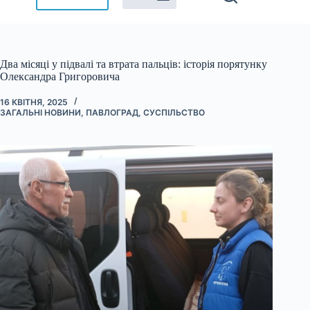
Два місяці у підвалі та втрата пальців: історія порятунку
Олександра Григоровича
16 КВІТНЯ, 2025
ЗАГАЛЬНІ НОВИНИ
,
ПАВЛОГРАД
,
СУСПІЛЬСТВО