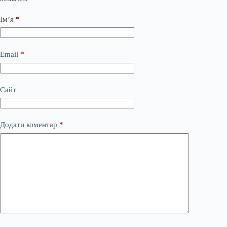
Ім’я
*
Email
*
Сайт
Додати коментар
*