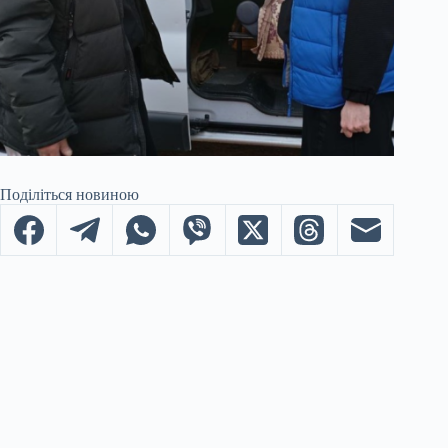
Поділіться новиною