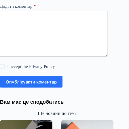
Додати коментар
*
I accept the
Privacy Policy
Опублікувати коментар
Вам має це сподобатись
Ще новини по темі