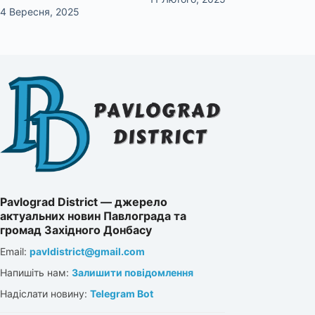
4 Вересня, 2025
Pavlograd District — джерело
актуальних новин Павлограда та
громад Західного Донбасу
Email:
pavldistrict@gmail.com
Напишіть нам:
Залишити повідомлення
Надіслати новину:
Telegram Bot