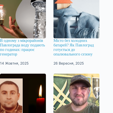
В одному з мікрорайонів
Місто без холодних
Павлограда воду подають
батарей? Як Павлоград
по годинах: працює
готується до
генератор
опалювального сезону
14 Жовтня, 2025
26 Вересня, 2025