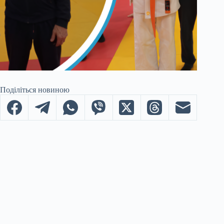
Поділіться новиною