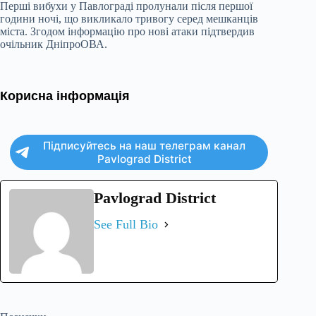
Перші вибухи у Павлограді пролунали після першої
години ночі, що викликало тривогу серед мешканців
міста. Згодом інформацію про нові атаки підтвердив
очільник ДніпроОВА.
Корисна інформація
Підписуйтесь на наш телеграм канал
Pavlograd District
Pavlograd District
See Full Bio