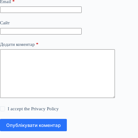
Email
*
Сайт
Додати коментар
*
I accept the
Privacy Policy
Опублікувати коментар