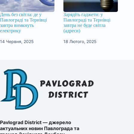
День без світла: де у
Зарядіть гаджети: у
Павлограді та Тернівці
Павлограді та Тернівці
завтра вимкнуть
завтра не буде світла
електрику
(адреси)
14 Червня, 2025
18 Лютого, 2025
Pavlograd District — джерело
актуальних новин Павлограда та