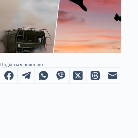
Поділіться новиною