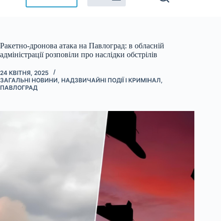
Ракетно-дронова атака на Павлоград: в обласній
адміністрації розповіли про наслідки обстрілів
24 КВІТНЯ, 2025
ЗАГАЛЬНІ НОВИНИ
,
НАДЗВИЧАЙНІ ПОДІЇ І КРИМІНАЛ
,
ПАВЛОГРАД