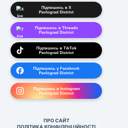
Підпишись в X
Pavlograd District
Підпишись в Threads
Pavlograd District
Підпишись в TikTok
Pavlograd District
Підпишись у Facebook
Pavlograd District
Підпишись в Instagram
Pavlograd District
ПРО САЙТ
ПОЛІТИКА КОНФІДЕНЦІЙНОСТІ