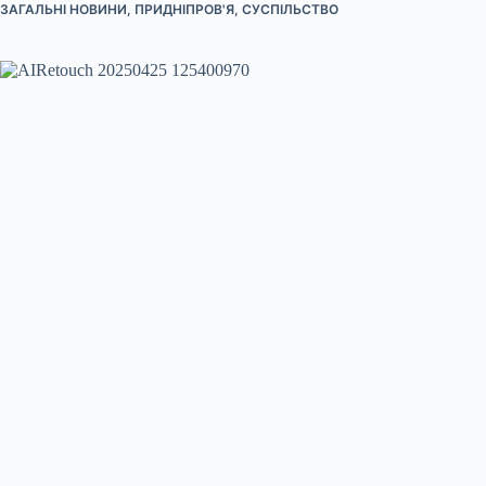
ЗАГАЛЬНІ НОВИНИ
,
ПРИДНІПРОВ'Я
,
СУСПІЛЬСТВО