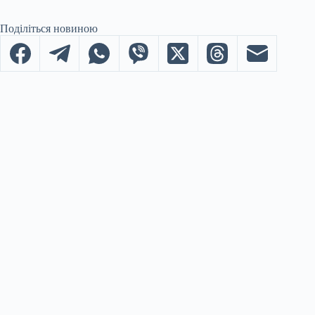
Поділіться новиною