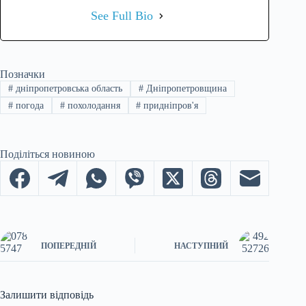
See Full Bio
Позначки
#
дніпропетровська область
#
Дніпропетровщина
#
погода
#
похолодання
#
придніпров'я
Поділіться новиною
ПОПЕРЕДНІЙ
НАСТУПНИЙ
Залишити відповідь