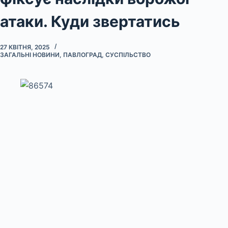
атаки. Куди звертатись
27 КВІТНЯ, 2025
ЗАГАЛЬНІ НОВИНИ
,
ПАВЛОГРАД
,
СУСПІЛЬСТВО