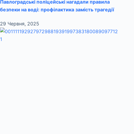
Павлоградські поліцейські нагадали правила
безпеки на воді: профілактика замість трагедії
29 Червня, 2025