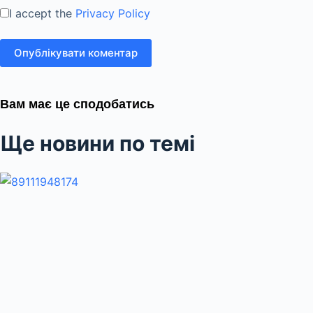
I accept the
Privacy Policy
Опублікувати коментар
Вам має це сподобатись
Ще новини по темі