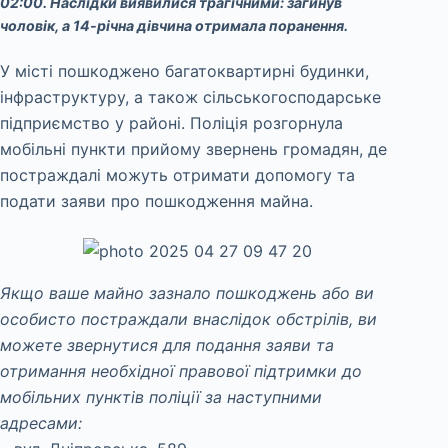
02:00. Наслідки виявилися трагічними: загинув
чоловік, а 14-річна дівчина отримала поранення.
У місті пошкоджено багатоквартирні будинки,
інфраструктуру, а також сільськогосподарське
підприємство у районі. Поліція розгорнула
мобільні пункти прийому звернень громадян, де
постраждалі можуть отримати допомогу та
подати заяви про пошкодження майна.
Якщо ваше майно зазнало пошкоджень або ви
особисто постраждали внаслідок обстрілів, ви
можете звернутися для подання заяви та
отримання необхідної правової підтримки до
мобільних пунктів поліції за наступними
адресами: