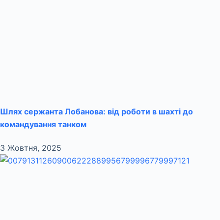
Шлях сержанта Лобанова: від роботи в шахті до
командування танком
3 Жовтня, 2025