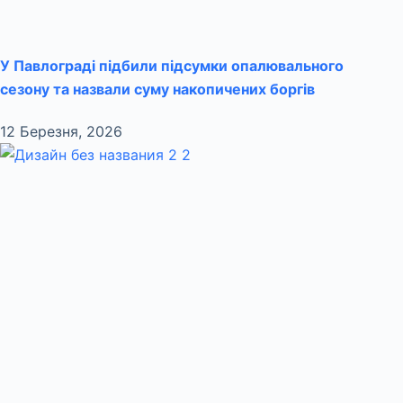
У Павлограді підбили підсумки опалювального
сезону та назвали суму накопичених боргів
12 Березня, 2026