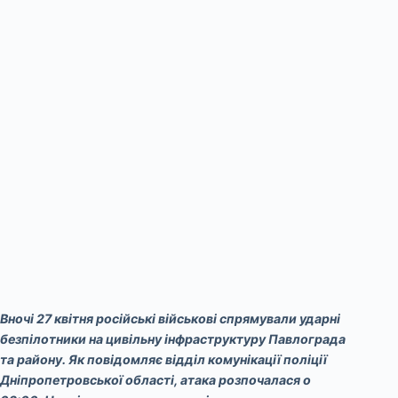
Вночі 27 квітня російські військові спрямували ударні
безпілотники на цивільну інфраструктуру Павлограда
та району. Як повідомляє відділ комунікації поліції
Дніпропетровської області, атака розпочалася о