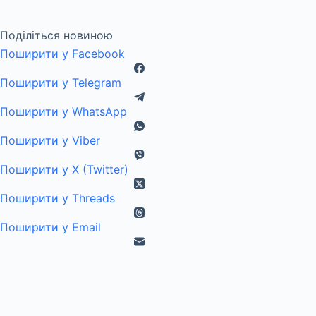
Поділіться новиною
Поширити у Facebook
Поширити у Telegram
Поширити у WhatsApp
Поширити у Viber
Поширити у X (Twitter)
Поширити у Threads
Поширити у Email