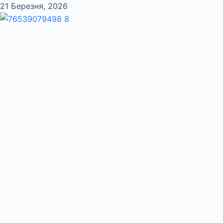
21 Березня, 2026