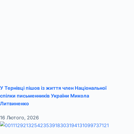
У Тернівці пішов із життя член Національної
спілки письменників України Микола
Литвиненко
16 Лютого, 2026