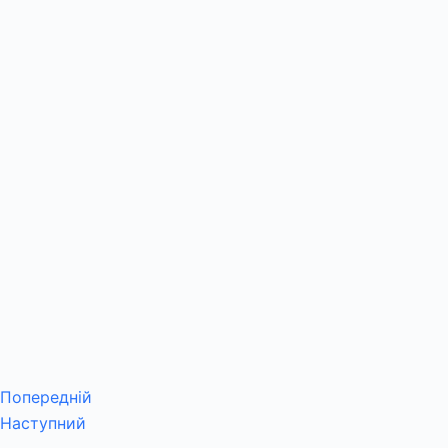
Попередній
Наступний