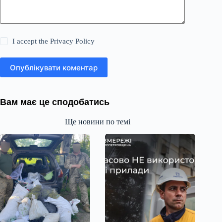
I accept the
Privacy Policy
Опублікувати коментар
Вам має це сподобатись
Ще новини по темі