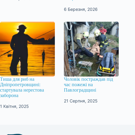
6 Березня, 2026
Тиша для риб на
Чоловік постраждав під
Дніпропетровщині:
час пожежі на
стартувала нерестова
Павлоградщині
заборона
21 Серпня, 2025
1 Квітня, 2025