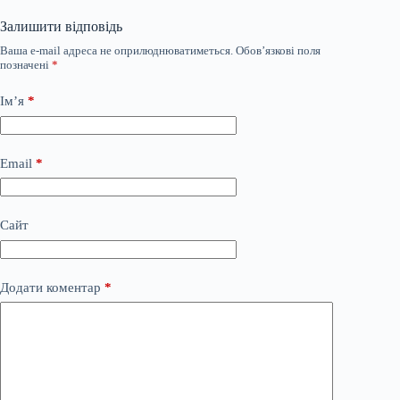
Залишити відповідь
Ваша e-mail адреса не оприлюднюватиметься.
Обов’язкові поля
позначені
*
Ім’я
*
Email
*
Сайт
Додати коментар
*