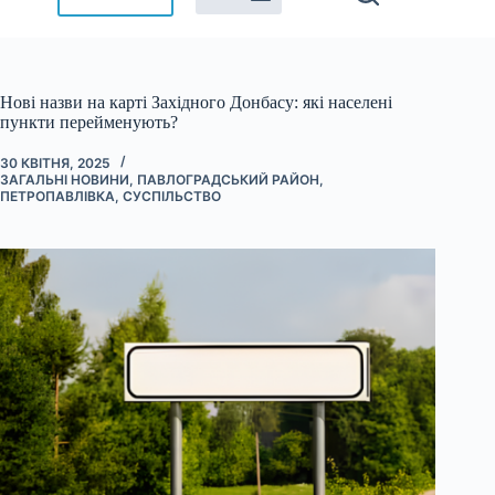
Нові назви на карті Західного Донбасу: які населені
пункти перейменують?
30 КВІТНЯ, 2025
ЗАГАЛЬНІ НОВИНИ
,
ПАВЛОГРАДСЬКИЙ РАЙОН
,
ПЕТРОПАВЛІВКА
,
СУСПІЛЬСТВО