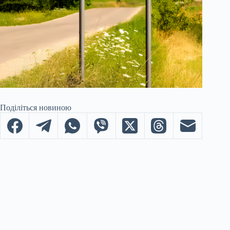
Поділіться новиною